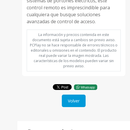
sistemas de portones eléctricos, este
control remoto es imprescindible para
cualquiera que busque soluciones
avanzadas de control de acceso.
La información y precios contenida en este
documento está sujeta a cambios sin previo aviso.
PCPlay no se hace responsable de errores técnicos o
editoriales u omisiones en el contenido. El producto
real puede variar la imagen mostrada. Las
características de los modelos pueden variar sin
previo aviso.
Whatsapp
Volver