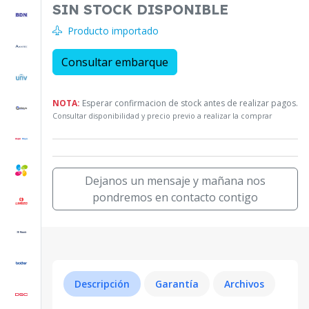
SIN STOCK DISPONIBLE
Producto importado
Consultar embarque
NOTA:
Esperar confirmacion de stock antes de realizar pagos.
Consultar disponibilidad y precio previo a realizar la comprar
Dejanos un mensaje y mañana nos
pondremos en contacto contigo
Descripción
Garantía
Archivos