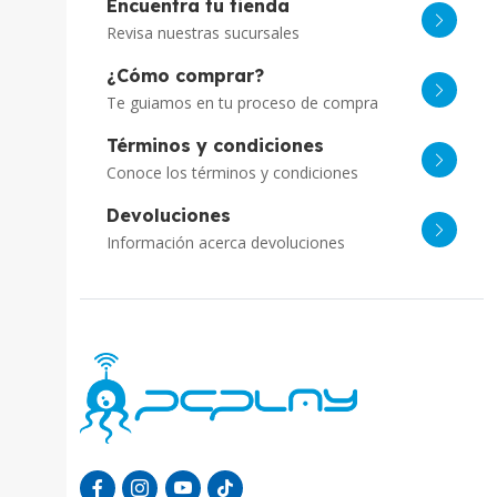
Encuentra tu tienda
Revisa nuestras sucursales
¿Cómo comprar?
Te guiamos en tu proceso de compra
Términos y condiciones
Conoce los términos y condiciones
Devoluciones
Información acerca devoluciones