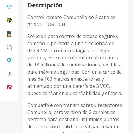
Descripción
Control remoto Comunello de 2 canales
gris VICTOR-2CH
Solución para control de acceso seguro y
cómodo. Operando a una frecuencia de
433,92 Mhz con tecnología de código
variable, este control remoto ofrece más
de 18 millones de combinaciones posibles
para máxima seguridad. Con un alcance de
más de 100 metros en exteriores y
alimentado por una batería de 3 VCC,
puede confiar en su confiabilidad y eficacia.
Compatible con transmisores y receptores
Comunello, esta versión de 2 canales es
perfecta para gestionar múltiples puntos
de acceso con facilidad. Ideal para usar en