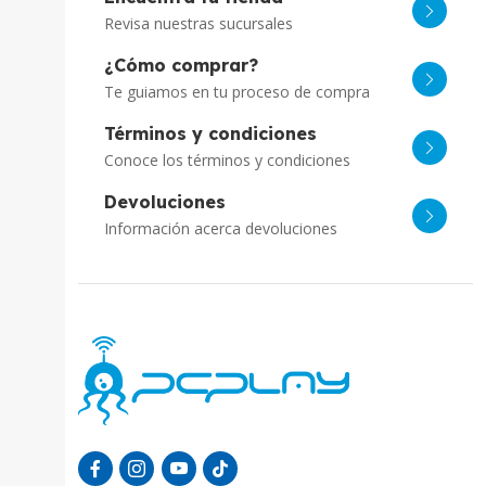
Revisa nuestras sucursales
¿Cómo comprar?
Te guiamos en tu proceso de compra
Términos y condiciones
Conoce los términos y condiciones
Devoluciones
Información acerca devoluciones