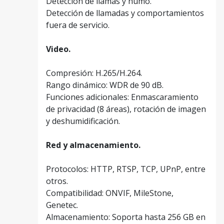
Detección de llamas y humo.
Detección de llamadas y comportamientos
fuera de servicio.
Video.
Compresión: H.265/H.264.
Rango dinámico: WDR de 90 dB.
Funciones adicionales: Enmascaramiento
de privacidad (8 áreas), rotación de imagen
y deshumidificación.
Red y almacenamiento.
Protocolos: HTTP, RTSP, TCP, UPnP, entre
otros.
Compatibilidad: ONVIF, MileStone,
Genetec.
Almacenamiento: Soporta hasta 256 GB en