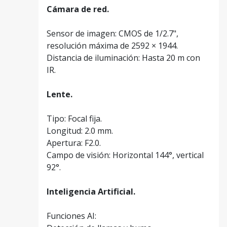
Cámara de red.
Sensor de imagen: CMOS de 1/2.7",
resolución máxima de 2592 × 1944.
Distancia de iluminación: Hasta 20 m con
IR.
Lente.
Tipo: Focal fija.
Longitud: 2.0 mm.
Apertura: F2.0.
Campo de visión: Horizontal 144°, vertical
92°.
Inteligencia Artificial.
Funciones AI: