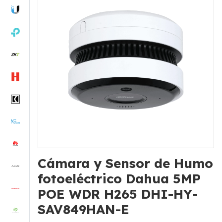
Cámara y Sensor de Humo
fotoeléctrico Dahua 5MP
POE WDR H265 DHI-HY-
SAV849HAN-E