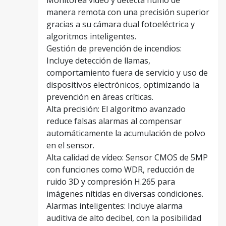
manera remota con una precisión superior
gracias a su cámara dual fotoeléctrica y
algoritmos inteligentes.
Gestión de prevención de incendios:
Incluye detección de llamas,
comportamiento fuera de servicio y uso de
dispositivos electrónicos, optimizando la
prevención en áreas críticas.
Alta precisión: El algoritmo avanzado
reduce falsas alarmas al compensar
automáticamente la acumulación de polvo
en el sensor.
Alta calidad de vídeo: Sensor CMOS de 5MP
con funciones como WDR, reducción de
ruido 3D y compresión H.265 para
imágenes nítidas en diversas condiciones.
Alarmas inteligentes: Incluye alarma
auditiva de alto decibel, con la posibilidad