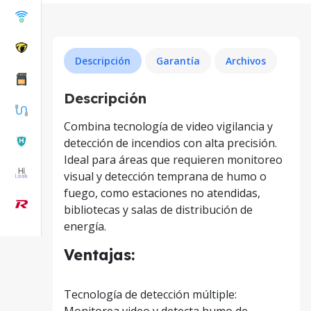
Descripción
Garantía
Archivos
Descripción
Combina tecnología de video vigilancia y
detección de incendios con alta precisión.
Ideal para áreas que requieren monitoreo
visual y detección temprana de humo o
fuego, como estaciones no atendidas,
bibliotecas y salas de distribución de
energía.
Ventajas:
Tecnología de detección múltiple:
Monitorea video y detecta humo de