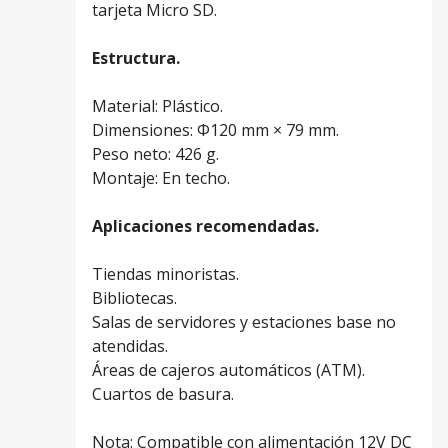
tarjeta Micro SD.
Estructura.
Material: Plástico.
Dimensiones: Φ120 mm × 79 mm.
Peso neto: 426 g.
Montaje: En techo.
Aplicaciones recomendadas.
Tiendas minoristas.
Bibliotecas.
Salas de servidores y estaciones base no
atendidas.
Áreas de cajeros automáticos (ATM).
Cuartos de basura.
Nota: Compatible con alimentación 12V DC