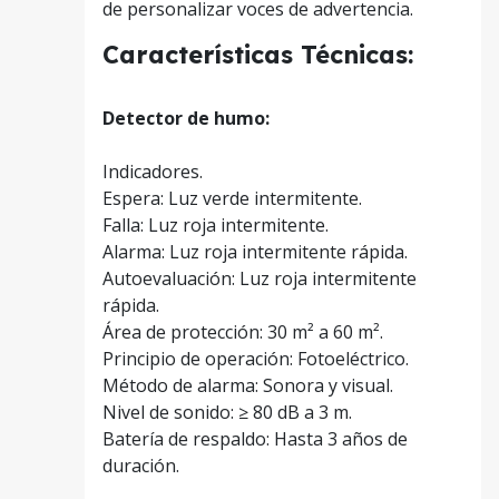
de personalizar voces de advertencia.
Características Técnicas:
Detector de humo:
Indicadores.
Espera: Luz verde intermitente.
Falla: Luz roja intermitente.
Alarma: Luz roja intermitente rápida.
Autoevaluación: Luz roja intermitente
rápida.
Área de protección: 30 m² a 60 m².
Principio de operación: Fotoeléctrico.
Método de alarma: Sonora y visual.
Nivel de sonido: ≥ 80 dB a 3 m.
Batería de respaldo: Hasta 3 años de
duración.