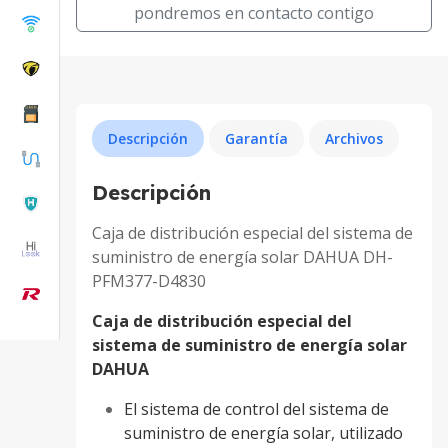
pondremos en contacto contigo
Descripción
Garantía
Archivos
Descripción
Caja de distribución especial del sistema de
suministro de energía solar DAHUA DH-
PFM377-D4830
Caja de distribución especial del
sistema de suministro de energía solar
DAHUA
El sistema de control del sistema de
suministro de energía solar, utilizado