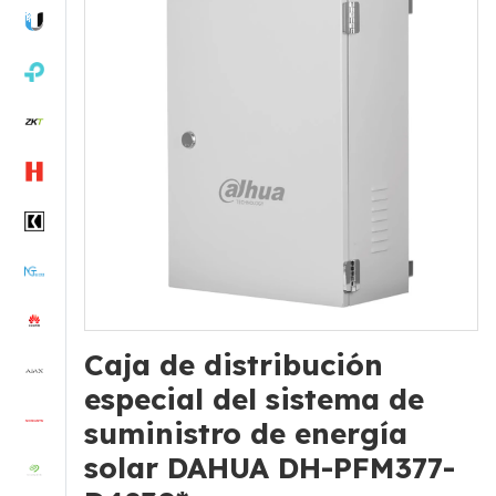
Caja de distribución
especial del sistema de
suministro de energía
solar DAHUA DH-PFM377-