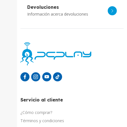
Devoluciones
Información acerca devoluciones
Servicio al cliente
¿Cómo comprar?
Términos y condiciones