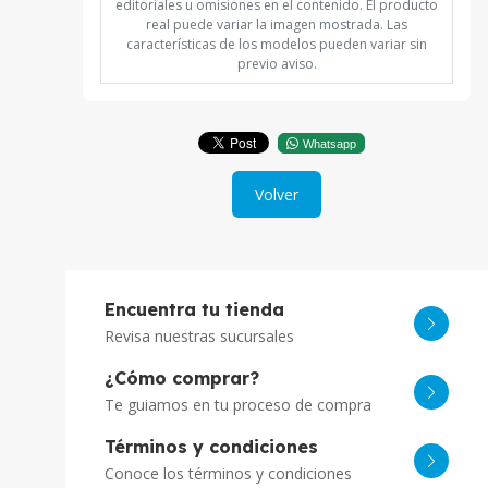
editoriales u omisiones en el contenido. El producto
real puede variar la imagen mostrada. Las
características de los modelos pueden variar sin
previo aviso.
Whatsapp
Volver
Encuentra tu tienda
Revisa nuestras sucursales
¿Cómo comprar?
Te guiamos en tu proceso de compra
Términos y condiciones
Conoce los términos y condiciones