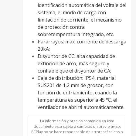
identificación automática del voltaje del
sistema, el modo de carga con
limitación de corriente, el mecanismo
de protección contra
sobretemperatura integrado, etc.
Pararrayos: máx. corriente de descarga
20kA;
Disyuntor de CC: alta capacidad de
extinción de arco, más seguro y
confiable que el disyuntor de CA;
Caja de distribución: IP54, material
SUS201 de 1,2 mm de grosor, con
función de enfriamiento, cuando la
temperatura es superior a 45 ℃, el
ventilador se abrirá automáticamente.
La información y precios contenida en este
documento está sujeta a cambios sin previo aviso.
PCPlay no se hace responsable de errores técnicos o