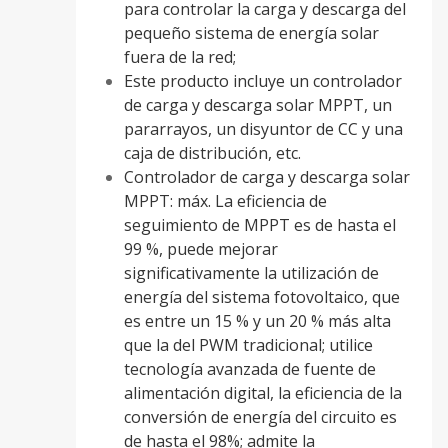
para controlar la carga y descarga del
pequeño sistema de energía solar
fuera de la red;
Este producto incluye un controlador
de carga y descarga solar MPPT, un
pararrayos, un disyuntor de CC y una
caja de distribución, etc.
Controlador de carga y descarga solar
MPPT: máx. La eficiencia de
seguimiento de MPPT es de hasta el
99 %, puede mejorar
significativamente la utilización de
energía del sistema fotovoltaico, que
es entre un 15 % y un 20 % más alta
que la del PWM tradicional; utilice
tecnología avanzada de fuente de
alimentación digital, la eficiencia de la
conversión de energía del circuito es
de hasta el 98%; admite la