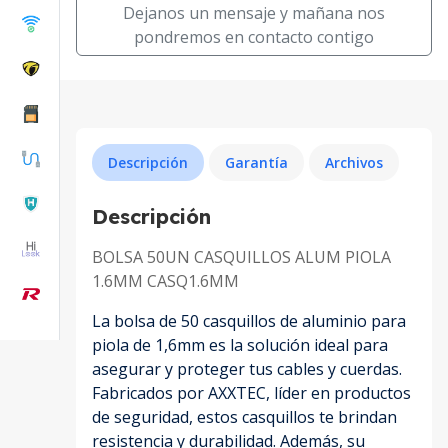
Dejanos un mensaje y mañana nos
pondremos en contacto contigo
Descripción
Garantía
Archivos
Descripción
BOLSA 50UN CASQUILLOS ALUM PIOLA
1.6MM CASQ1.6MM
La bolsa de 50 casquillos de aluminio para
piola de 1,6mm es la solución ideal para
asegurar y proteger tus cables y cuerdas.
Fabricados por AXXTEC, líder en productos
de seguridad, estos casquillos te brindan
resistencia y durabilidad. Además, su