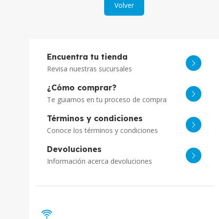
Volver
Encuentra tu tienda
Revisa nuestras sucursales
¿Cómo comprar?
Te guiamos en tu proceso de compra
Términos y condiciones
Conoce los términos y condiciones
Devoluciones
Información acerca devoluciones