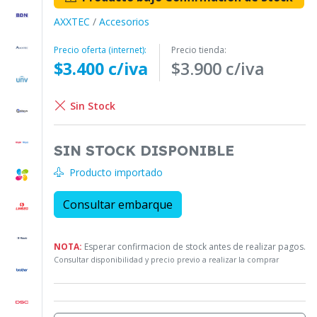
AXXTEC
/
Accesorios
Precio oferta (internet):
Precio tienda:
$3.400 c/iva
$3.900 c/iva
Sin Stock
SIN STOCK DISPONIBLE
Producto importado
Consultar embarque
NOTA:
Esperar confirmacion de stock antes de realizar pagos.
Consultar disponibilidad y precio previo a realizar la comprar