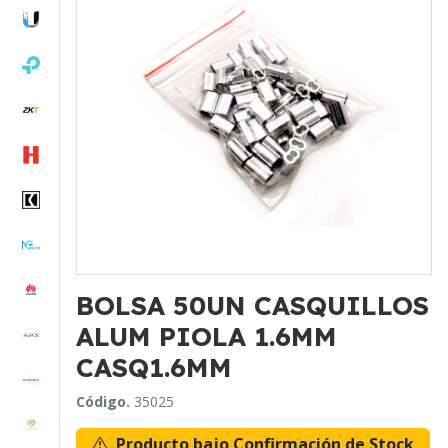
BOLSA 50UN CASQUILLOS
ALUM PIOLA 1.6MM
CASQ1.6MM
Código.
35025
Producto bajo Confirmación de Stock