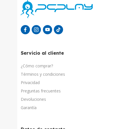
Servicio al cliente
¿Cómo comprar?
Términos y condiciones
Privacidad
Preguntas frecuentes
Devoluciones
Garantía