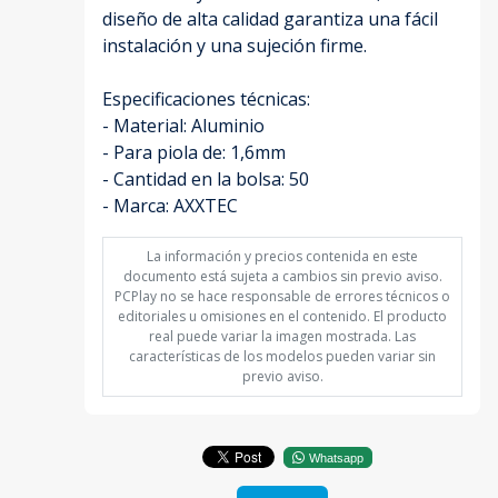
diseño de alta calidad garantiza una fácil
instalación y una sujeción firme.
Especificaciones técnicas:
- Material: Aluminio
- Para piola de: 1,6mm
- Cantidad en la bolsa: 50
- Marca: AXXTEC
La información y precios contenida en este
documento está sujeta a cambios sin previo aviso.
PCPlay no se hace responsable de errores técnicos o
editoriales u omisiones en el contenido. El producto
real puede variar la imagen mostrada. Las
características de los modelos pueden variar sin
previo aviso.
Whatsapp