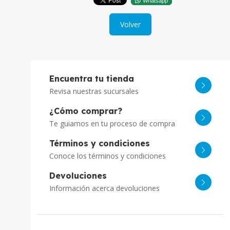
Whatsapp
Volver
Encuentra tu tienda
Revisa nuestras sucursales
¿Cómo comprar?
Te guiamos en tu proceso de compra
Términos y condiciones
Conoce los términos y condiciones
Devoluciones
Información acerca devoluciones