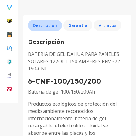
Descripción
Garantía
Archivos
Descripción
BATERIA DE GEL DAHUA PARA PANELES
SOLARES 12VOLT 150 AMPERES PFM372-
150-CNF
6-CNF-100/150/200
Batería de gel 100/150/200Ah
Productos ecológicos de protección del
medio ambiente reconocidos
internacionalmente: batería de gel
recargable, el electrolito coloidal se
absorbe entre las placas y los