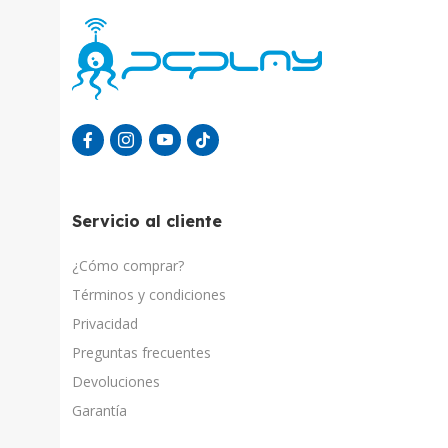
Servicio al cliente
¿Cómo comprar?
Términos y condiciones
Privacidad
Preguntas frecuentes
Devoluciones
Garantía