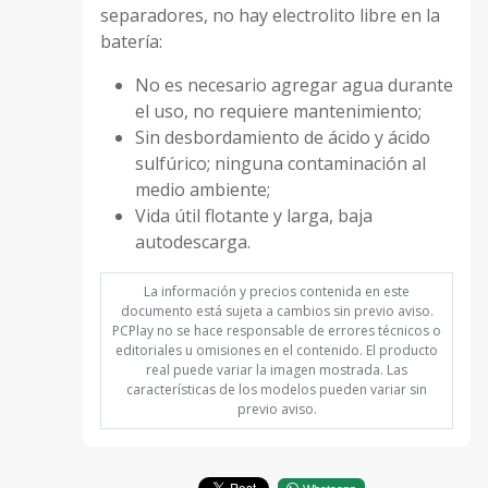
separadores, no hay electrolito libre en la
batería:
No es necesario agregar agua durante
el uso, no requiere mantenimiento;
Sin desbordamiento de ácido y ácido
sulfúrico; ninguna contaminación al
medio ambiente;
Vida útil flotante y larga, baja
autodescarga.
La información y precios contenida en este
documento está sujeta a cambios sin previo aviso.
PCPlay no se hace responsable de errores técnicos o
editoriales u omisiones en el contenido. El producto
real puede variar la imagen mostrada. Las
características de los modelos pueden variar sin
previo aviso.