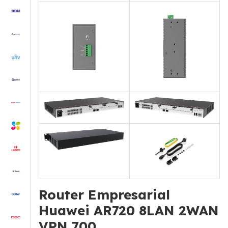
Router Empresarial
Huawei AR720 8LAN 2WAN
VPN 700