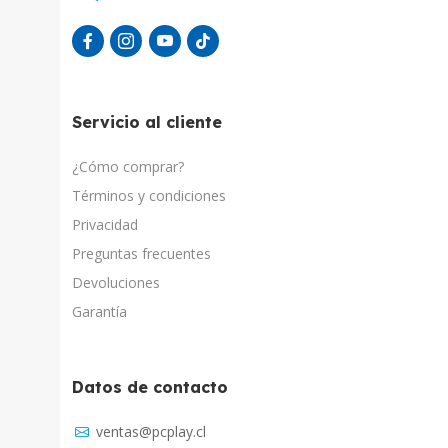
Servicio al cliente
¿Cómo comprar?
Términos y condiciones
Privacidad
Preguntas frecuentes
Devoluciones
Garantía
Datos de contacto
Asistente Virtual
ventas@pcplay.cl
Chat con IA