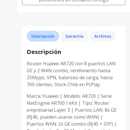
Descripción
Garantía
Archivos
Descripción
Router Huawei AR720 con 8 puertos LAN
GE y 2 WAN combo, rendimiento hasta
25Mpps, VPN, balanceo de carga, hasta
700 clientes. Stock Chile en PcPlay.
Marca: Huawei | Modelo: AR720 | Serie:
NetEngine AR700 / eKit | Tipo: Router
empresarial Layer 3 | Puertos LAN: 8x GE
(RJ45, pueden usarse como WAN) |
Puertos WAN: 2x GE combo (RJ45 + SFP) |