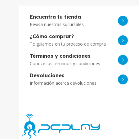
Encuentra tu tienda
Revisa nuestras sucursales
¿Cómo comprar?
Te guiamos en tu proceso de compra
Términos y condiciones
Conoce los términos y condiciones
Devoluciones
Información acerca devoluciones