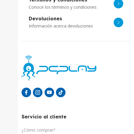
Conoce los términos y condiciones
Devoluciones
Información acerca devoluciones
Servicio al cliente
¿Cómo comprar?