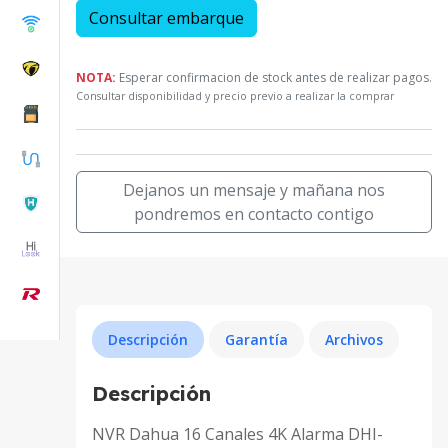
Consultar embarque
NOTA:
Esperar confirmacion de stock antes de realizar pagos.
Consultar disponibilidad y precio previo a realizar la comprar
Dejanos un mensaje y mañana nos
pondremos en contacto contigo
Descripción
Garantía
Archivos
Descripción
NVR Dahua 16 Canales 4K Alarma DHI-