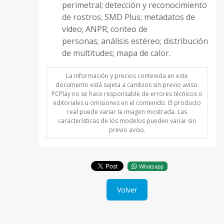
perimetral; detección y reconocimiento
de rostros; SMD Plus; metadatos de
vídeo; ANPR; conteo de
personas; análisis estéreo; distribución
de multitudes; mapa de calor.
La información y precios contenida en este
documento está sujeta a cambios sin previo aviso.
PCPlay no se hace responsable de errores técnicos o
editoriales u omisiones en el contenido. El producto
real puede variar la imagen mostrada. Las
características de los modelos pueden variar sin
previo aviso.
Whatsapp
Volver