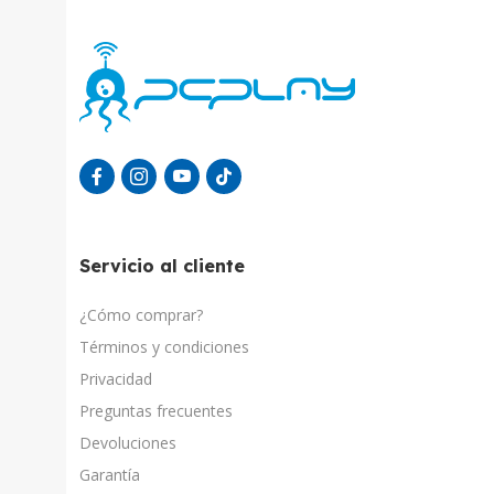
Servicio al cliente
¿Cómo comprar?
Términos y condiciones
Privacidad
Preguntas frecuentes
Devoluciones
Garantía