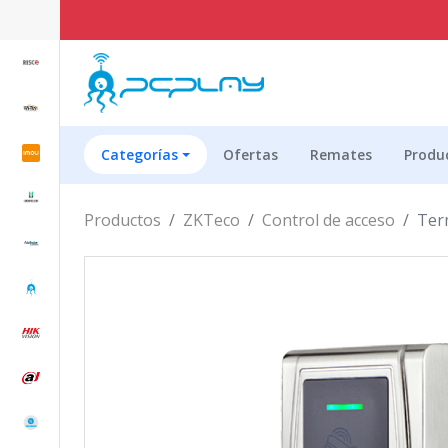
Categorías
Ofertas
Remates
Produ
Productos
ZKTeco
Control de acceso
Term