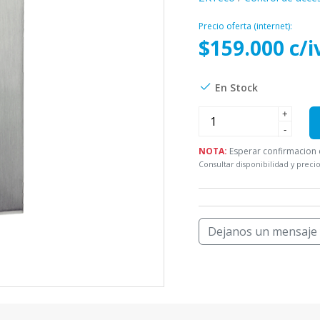
Precio oferta (internet):
$159.000 c/i
En Stock
+
-
NOTA:
Esperar confirmacion d
Consultar disponibilidad y precio
Dejanos un mensaje