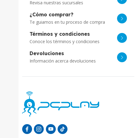
Revisa nuestras sucursales
¿Cómo comprar?
Te guiamos en tu proceso de compra
Términos y condiciones
Conoce los términos y condiciones
Devoluciones
Información acerca devoluciones