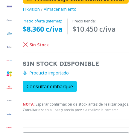
Hikvision
/
Almacenamiento
Precio oferta (internet):
Precio tienda:
$8.360 c/iva
$10.450 c/iva
Sin Stock
SIN STOCK DISPONIBLE
Producto importado
Consultar embarque
NOTA:
Esperar confirmacion de stock antes de realizar pagos.
Consultar disponibilidad y precio previo a realizar la comprar