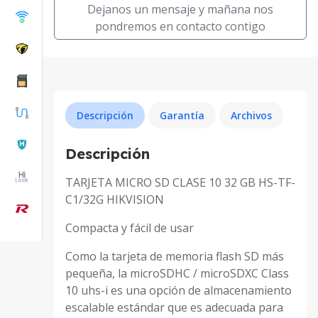
Dejanos un mensaje y mañana nos
pondremos en contacto contigo
Descripción
Garantía
Archivos
Descripción
TARJETA MICRO SD CLASE 10 32 GB HS-TF-
C1/32G HIKVISION
Compacta y fácil de usar
Como la tarjeta de memoria flash SD más
pequeña, la microSDHC / microSDXC Class
10 uhs-i es una opción de almacenamiento
escalable estándar que es adecuada para