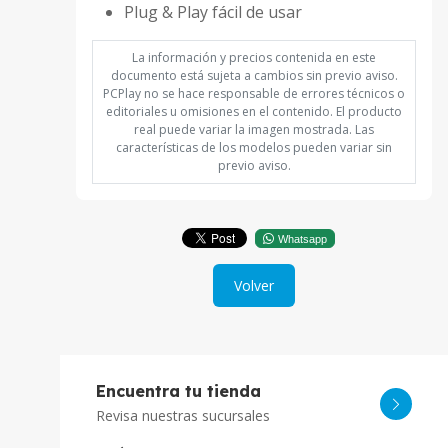
Plug & Play fácil de usar
La información y precios contenida en este
documento está sujeta a cambios sin previo aviso.
PCPlay no se hace responsable de errores técnicos o
editoriales u omisiones en el contenido. El producto
real puede variar la imagen mostrada. Las
características de los modelos pueden variar sin
previo aviso.
Whatsapp
Volver
Encuentra tu tienda
Revisa nuestras sucursales