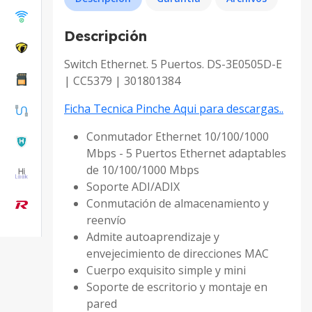
Descripción
Switch Ethernet. 5 Puertos. DS-3E0505D-E
| CC5379 | 301801384
Ficha Tecnica Pinche Aqui para descargas..
Conmutador Ethernet 10/100/1000
Mbps - 5 Puertos Ethernet adaptables
de 10/100/1000 Mbps
Soporte ADI/ADIX
Conmutación de almacenamiento y
reenvío
Admite autoaprendizaje y
envejecimiento de direcciones MAC
Cuerpo exquisito simple y mini
Soporte de escritorio y montaje en
pared