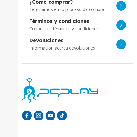
¿Cómo comprar?
Te guiamos en tu proceso de compra
Términos y condiciones
Conoce los términos y condiciones
Devoluciones
Información acerca devoluciones