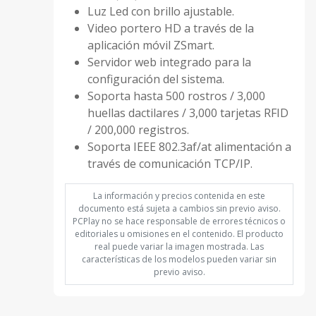
Luz Led con brillo ajustable.
Video portero HD a través de la
aplicación móvil ZSmart.
Servidor web integrado para la
configuración del sistema.
Soporta hasta 500 rostros / 3,000
huellas dactilares / 3,000 tarjetas RFID
/ 200,000 registros.
Soporta IEEE 802.3af/at alimentación a
través de comunicación TCP/IP.
La información y precios contenida en este
documento está sujeta a cambios sin previo aviso.
PCPlay no se hace responsable de errores técnicos o
editoriales u omisiones en el contenido. El producto
real puede variar la imagen mostrada. Las
características de los modelos pueden variar sin
previo aviso.