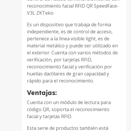
reconocimiento facial RFID QR SpeedFace-
V3L ZKTeko
Es un dispositivo que trabaja de forma
independiente, es de control de acceso,
pertenece a la línea visible light, es de
material metálico y puede ser utilizado en
el exterior. Cuenta con varios métodos de
verificación, por tarjetas RFID,
reconocimiento facial y verificación por
huellas dactilares de gran capacidad y
rápido para el reconocimiento.
Ventajas:
Cuenta con un módulo de lectura para
código QR, soporta el reconocimiento
facial y tarjetas RFID.
Esta serie de productos también está