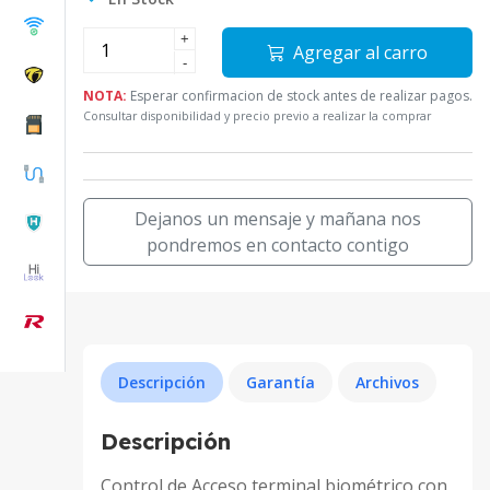
+
Agregar al carro
-
NOTA:
Esperar confirmacion de stock antes de realizar pagos.
Consultar disponibilidad y precio previo a realizar la comprar
Dejanos un mensaje y mañana nos
pondremos en contacto contigo
Descripción
Garantía
Archivos
Descripción
Control de Acceso terminal biométrico con