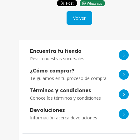
Whatsapp
Volver
Encuentra tu tienda
Revisa nuestras sucursales
¿Cómo comprar?
Te guiamos en tu proceso de compra
Términos y condiciones
Conoce los términos y condiciones
Devoluciones
Información acerca devoluciones