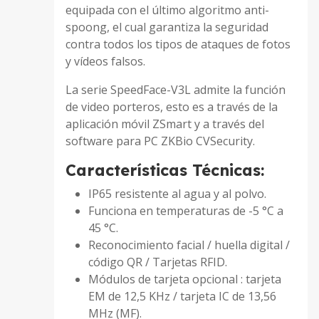
equipada con el último algoritmo anti-
spoong, el cual garantiza la seguridad
contra todos los tipos de ataques de fotos
y vídeos falsos.
La serie SpeedFace-V3L admite la función
de video porteros, esto es a través de la
aplicación móvil ZSmart y a través del
software para PC ZKBio CVSecurity.
Características Técnicas:
IP65 resistente al agua y al polvo.
Funciona en temperaturas de -5 °C a
45 °C.
Reconocimiento facial / huella digital /
código QR / Tarjetas RFID.
Módulos de tarjeta opcional : tarjeta
EM de 12,5 KHz / tarjeta IC de 13,56
MHz (MF).