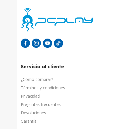
Servicio al cliente
¿Cómo comprar?
Términos y condiciones
Privacidad
Preguntas frecuentes
Devoluciones
Garantía