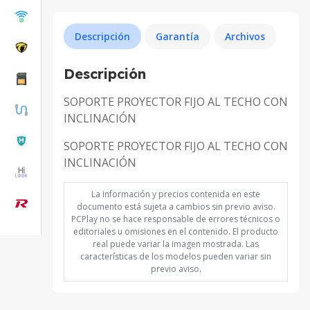
Descripción
Garantía
Archivos
Descripción
SOPORTE PROYECTOR FIJO AL TECHO CON
INCLINACIÓN
SOPORTE PROYECTOR FIJO AL TECHO CON
INCLINACIÓN
La información y precios contenida en este
documento está sujeta a cambios sin previo aviso.
PCPlay no se hace responsable de errores técnicos o
editoriales u omisiones en el contenido. El producto
real puede variar la imagen mostrada. Las
características de los modelos pueden variar sin
previo aviso.