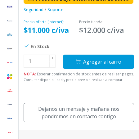
Seguridad
/
Soporte
Precio oferta (internet):
Precio tienda:
$11.000 c/iva
$12.000 c/iva
En Stock
+
Agregar al carro
-
NOTA:
Esperar confirmacion de stock antes de realizar pagos.
Consultar disponibilidad y precio previo a realizar la comprar
Dejanos un mensaje y mañana nos
pondremos en contacto contigo