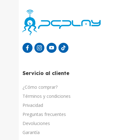
Servicio al cliente
¿Cómo comprar?
Términos y condiciones
Privacidad
Preguntas frecuentes
Devoluciones
Garantía