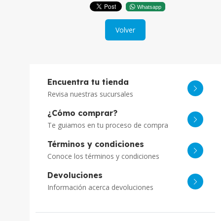
Whatsapp
Volver
Encuentra tu tienda
Revisa nuestras sucursales
¿Cómo comprar?
Te guiamos en tu proceso de compra
Términos y condiciones
Conoce los términos y condiciones
Devoluciones
Información acerca devoluciones