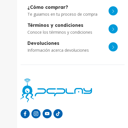
¿Cómo comprar?
Te guiamos en tu proceso de compra
Términos y condiciones
Conoce los términos y condiciones
Devoluciones
Información acerca devoluciones