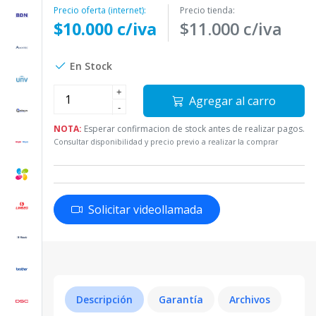
Precio oferta (internet):
Precio tienda:
$10.000 c/iva
$11.000 c/iva
En Stock
+
Agregar al carro
-
NOTA:
Esperar confirmacion de stock antes de realizar pagos.
Consultar disponibilidad y precio previo a realizar la comprar
Solicitar videollamada
Descripción
Garantía
Archivos