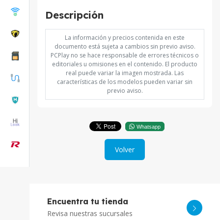
Descripción
La información y precios contenida en este
documento está sujeta a cambios sin previo aviso.
PCPlay no se hace responsable de errores técnicos o
editoriales u omisiones en el contenido. El producto
real puede variar la imagen mostrada. Las
características de los modelos pueden variar sin
previo aviso.
Whatsapp
Volver
Encuentra tu tienda
Revisa nuestras sucursales