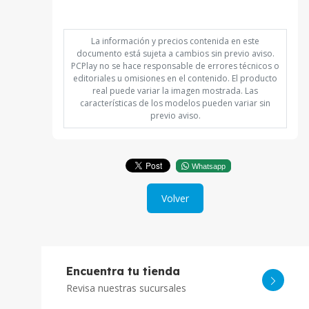
La información y precios contenida en este
documento está sujeta a cambios sin previo aviso.
PCPlay no se hace responsable de errores técnicos o
editoriales u omisiones en el contenido. El producto
real puede variar la imagen mostrada. Las
características de los modelos pueden variar sin
previo aviso.
Whatsapp
Volver
Encuentra tu tienda
Revisa nuestras sucursales