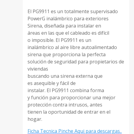
El PG9911 es un totalmente supervisado
PowerG inalámbrico para exteriores
Sirena, diseñada para instalar en
áreas en las que el cableado es difícil
o imposible. El PG9911 es un
inalámbrico al aire libre autoalimentado
sirena que proporciona la perfecta
solución de seguridad para propietarios de
viviendas
buscando una sirena externa que
es asequible y fácil de
instalar. El PG9911 combina forma
y función para proporcionar una mejor
protección contra intrusos, antes
tienen la oportunidad de entrar en el
hogar.
Ficha Tecnica Pinche Aqui para descargas..