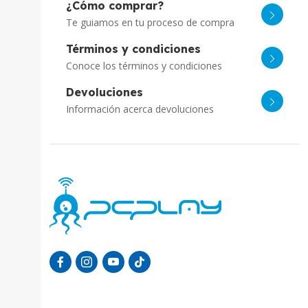
¿Cómo comprar?
Te guiamos en tu proceso de compra
Términos y condiciones
Conoce los términos y condiciones
Devoluciones
Información acerca devoluciones