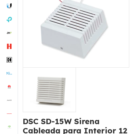
DSC SD-15W Sirena
Cableada para Interior 12