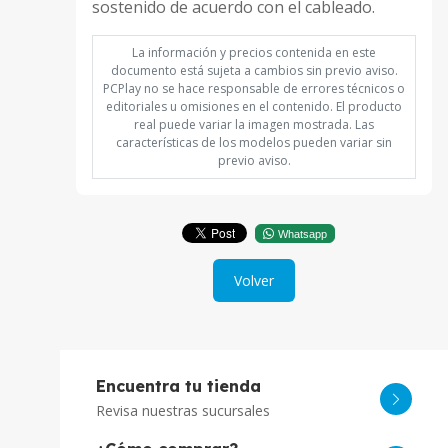
sostenido de acuerdo con el cableado.
La información y precios contenida en este
documento está sujeta a cambios sin previo aviso.
PCPlay no se hace responsable de errores técnicos o
editoriales u omisiones en el contenido. El producto
real puede variar la imagen mostrada. Las
características de los modelos pueden variar sin
previo aviso.
Whatsapp
Volver
Encuentra tu tienda
Revisa nuestras sucursales