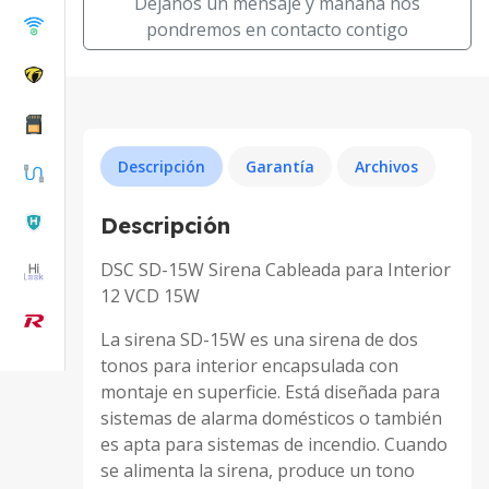
Dejanos un mensaje y mañana nos
pondremos en contacto contigo
Descripción
Garantía
Archivos
Descripción
DSC SD-15W Sirena Cableada para Interior
12 VCD 15W
La sirena SD-15W es una sirena de dos
tonos para interior encapsulada con
montaje en superficie. Está diseñada para
sistemas de alarma domésticos o también
es apta para sistemas de incendio. Cuando
se alimenta la sirena, produce un tono