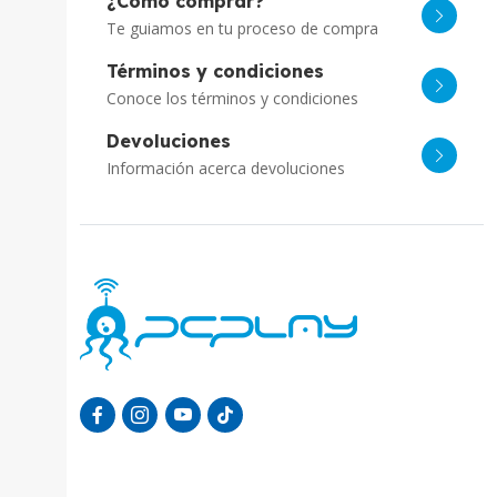
¿Cómo comprar?
Te guiamos en tu proceso de compra
Términos y condiciones
Conoce los términos y condiciones
Devoluciones
Información acerca devoluciones