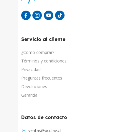
Servicio al cliente
¿Cómo comprar?
Términos y condiciones
Privacidad
Preguntas frecuentes
Devoluciones
Garantía
Datos de contacto
Asistente Virtual
ventas@pcplay.cl
Respuesta inmediata con IA