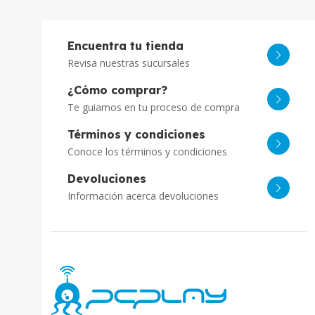
Encuentra tu tienda
Revisa nuestras sucursales
¿Cómo comprar?
Te guiamos en tu proceso de compra
Términos y condiciones
Conoce los términos y condiciones
Devoluciones
Información acerca devoluciones