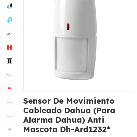
Sensor De Movimiento
Cableado Dahua (Para
Alarma Dahua) Anti
Mascota Dh-Ard1232*