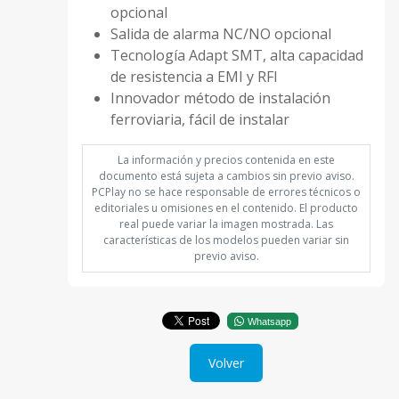
opcional
Salida de alarma NC/NO opcional
Tecnología Adapt SMT, alta capacidad
de resistencia a EMI y RFI
Innovador método de instalación
ferroviaria, fácil de instalar
La información y precios contenida en este
documento está sujeta a cambios sin previo aviso.
PCPlay no se hace responsable de errores técnicos o
editoriales u omisiones en el contenido. El producto
real puede variar la imagen mostrada. Las
características de los modelos pueden variar sin
previo aviso.
Whatsapp
Volver