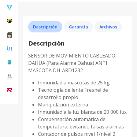
Descripción
Garantía
Archivos
Descripción
SENSOR DE MOVIMIENTO CABLEADO
DAHUA (Para Alarma Dahua) ANTI
MASCOTA DH-ARD1232
Inmunidad a mascotas de 25 kg
Tecnología de lente Fresnel de
desarrollo propio
Manipulación externa
Inmunidad a la luz blanca de 20 000 lux
Compensación automática de
temperatura, evitando falsas alarmas
Contador de pulsos nivel 1/nivel 2