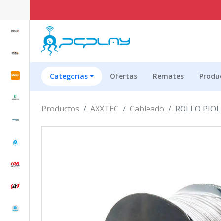
Categorías
Ofertas
Remates
Produ
Productos
AXXTEC
Cableado
ROLLO PIO