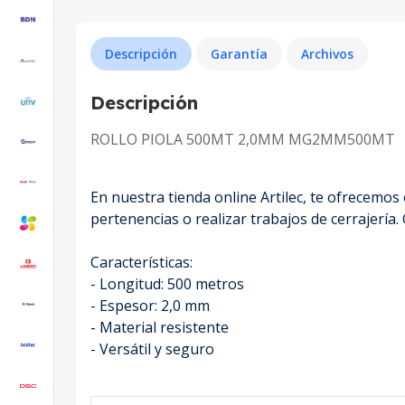
Descripción
Garantía
Archivos
Descripción
ROLLO PIOLA 500MT 2,0MM MG2MM500MT
En nuestra tienda online Artilec, te ofrecemos
pertenencias o realizar trabajos de cerrajería
Características:
- Longitud: 500 metros
- Espesor: 2,0 mm
- Material resistente
- Versátil y seguro