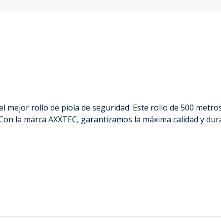
 el mejor rollo de piola de seguridad. Este rollo de 500 metr
. Con la marca AXXTEC, garantizamos la máxima calidad y dura