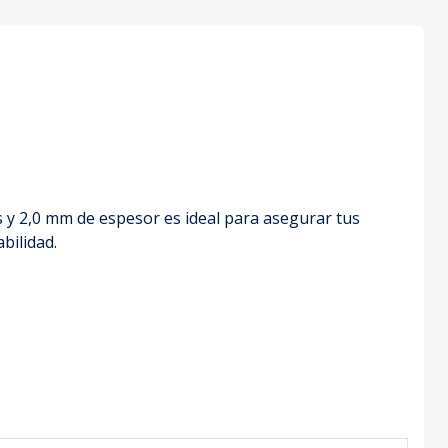
os y 2,0 mm de espesor es ideal para asegurar tus
bilidad.