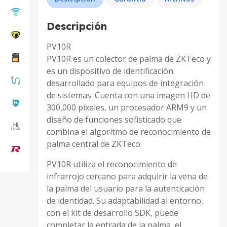
Descripción
PV10R
PV10R es un colector de palma de ZKTeco y
es un dispositivo de identificación
desarrollado para equipos de integración
de sistemas. Cuenta con una imagen HD de
300,000 píxeles, un procesador ARM9 y un
diseño de funciones sofisticado que
combina el algoritmo de reconocimiento de
palma central de ZKTeco.
PV10R utiliza el reconocimiento de
infrarrojo cercano para adquirir la vena de
la palma del usuario para la autenticación
de identidad. Su adaptabilidad al entorno,
con el kit de desarrollo SDK, puede
completar la entrada de la palma, el