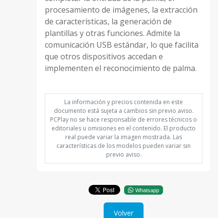
procesamiento de imágenes, la extracción
de características, la generación de
plantillas y otras funciones. Admite la
comunicación USB estándar, lo que facilita
que otros dispositivos accedan e
implementen el reconocimiento de palma.
La información y precios contenida en este
documento está sujeta a cambios sin previo aviso.
PCPlay no se hace responsable de errores técnicos o
editoriales u omisiones en el contenido. El producto
real puede variar la imagen mostrada. Las
características de los modelos pueden variar sin
previo aviso.
Whatsapp
Volver