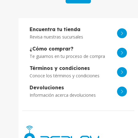
Encuentra tu tienda
Revisa nuestras sucursales
¿Cómo comprar?
Te guiamos en tu proceso de compra
Términos y condiciones
Conoce los términos y condiciones
Devoluciones
Información acerca devoluciones