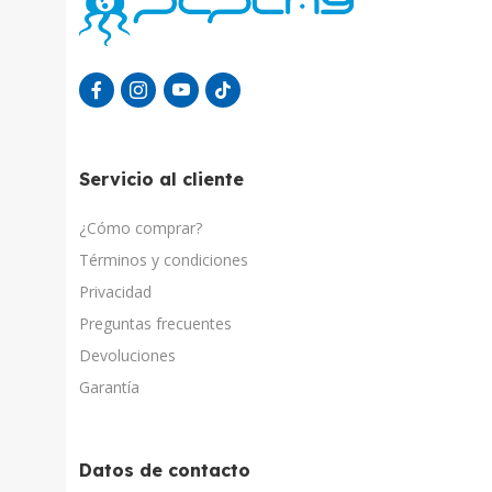
Servicio al cliente
¿Cómo comprar?
Términos y condiciones
Privacidad
Preguntas frecuentes
Devoluciones
Garantía
Datos de contacto