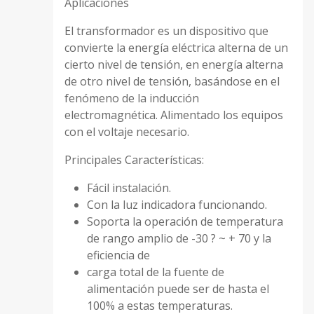
Aplicaciones
El transformador es un dispositivo que
convierte la energía eléctrica alterna de un
cierto nivel de tensión, en energía alterna
de otro nivel de tensión, basándose en el
fenómeno de la inducción
electromagnética. Alimentado los equipos
con el voltaje necesario.
Principales Características:
Fácil instalación.
Con la luz indicadora funcionando.
Soporta la operación de temperatura
de rango amplio de -30 ? ~ + 70 y la
eficiencia de
carga total de la fuente de
alimentación puede ser de hasta el
100% a estas temperaturas.