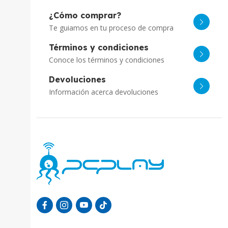
¿Cómo comprar?
Te guiamos en tu proceso de compra
Términos y condiciones
Conoce los términos y condiciones
Devoluciones
Información acerca devoluciones