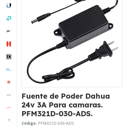
Fuente de Poder Dahua
24v 3A Para camaras.
PFM321D-030-ADS.
Código.
PFM321D-030-ADS