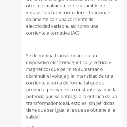
otro, normalmente con un cambio de
voltaje. Los transformadores funcionan
solamente con una corriente de
electricidad variable, así como una
corriente alternativa (AC).
Se denomina transformador a un
dispositivo electromagnético (eléctrico y
magnético) que permite aumentar o
disminuir el voltaje y la intensidad de una
corriente alterna de forma tal que su
producto permanezca constante (ya que la
potencia que se entrega a la entrada de un
transformador ideal, esto es, sin pérdidas,
tiene que ser igual a la que se obtiene a la
salida).