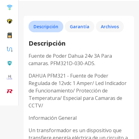
Descripción
Garantía
Archivos
Descripción
Fuente de Poder Dahua 24v 3A Para
camaras. PFM321D-030-ADS.
DAHUA PFM321 - Fuente de Poder
Regulada de 12vdc 1 Amper/ Led Indicador
de Funcionamiento/ Protección de
Temperatura/ Especial para Camaras de
CCTV/
Información General
Un transformador es un dispositivo que
transfiere energía eléctrica de un circuito a