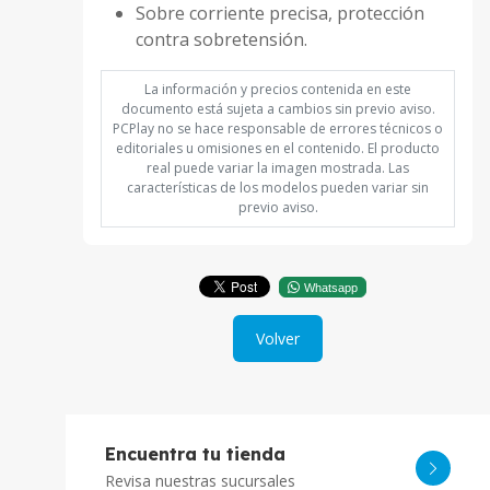
Sobre corriente precisa, protección
contra sobretensión.
La información y precios contenida en este
documento está sujeta a cambios sin previo aviso.
PCPlay no se hace responsable de errores técnicos o
editoriales u omisiones en el contenido. El producto
real puede variar la imagen mostrada. Las
características de los modelos pueden variar sin
previo aviso.
Whatsapp
Volver
Encuentra tu tienda
Revisa nuestras sucursales