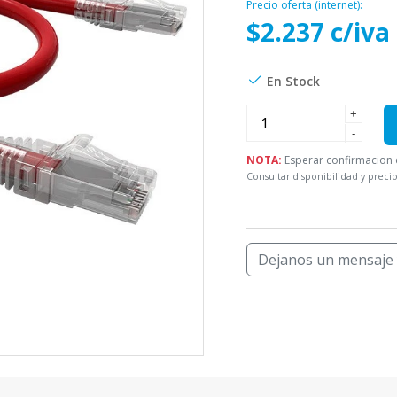
Precio oferta (internet):
$2.237 c/iva
En Stock
+
-
NOTA:
Esperar confirmacion d
Consultar disponibilidad y precio
Dejanos un mensaje