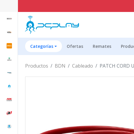
Categorías
Ofertas
Remates
Produ
Productos
BDN
Cableado
PATCH CORD U