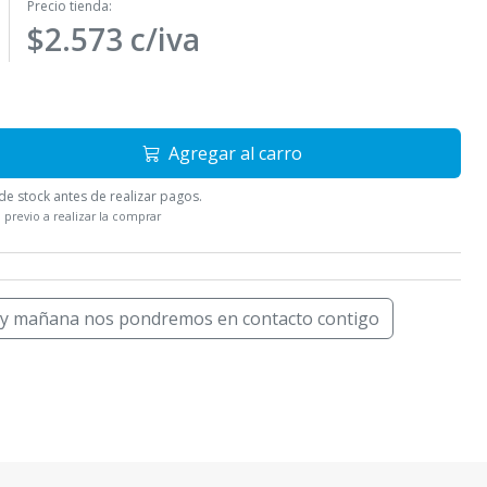
Precio tienda:
$2.573 c/iva
Agregar al carro
e stock antes de realizar pagos.
 previo a realizar la comprar
 y mañana nos pondremos en contacto contigo