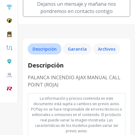
Dejanos un mensaje y mañana nos
pondremos en contacto contigo
Descripción
Garantía
Archivos
Descripción
PALANCA INCENDIO AJAX MANUAL CALL
POINT (ROJA)
La información y precios contenida en este
documento está sujeta a cambios sin previo aviso.
PCPlay no se hace responsable de errores técnicos o
editoriales u omisiones en el contenido. El producto
real puede variar la imagen mostrada. Las
características de los modelos pueden variar sin
previo aviso.