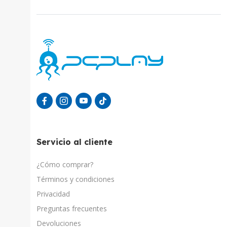
Servicio al cliente
¿Cómo comprar?
Términos y condiciones
Privacidad
Preguntas frecuentes
Devoluciones