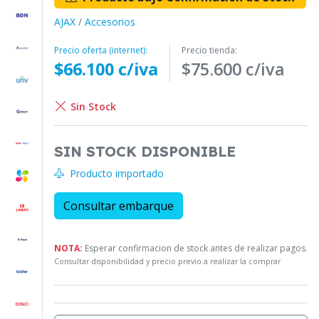
AJAX
/
Accesorios
Precio oferta (internet):
Precio tienda:
$66.100 c/iva
$75.600 c/iva
Sin Stock
SIN STOCK DISPONIBLE
Producto importado
Consultar embarque
NOTA:
Esperar confirmacion de stock antes de realizar pagos.
Consultar disponibilidad y precio previo a realizar la comprar