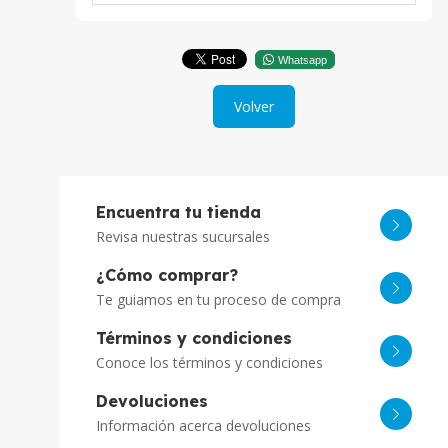
Whatsapp
Volver
Encuentra tu tienda
Revisa nuestras sucursales
¿Cómo comprar?
Te guiamos en tu proceso de compra
Términos y condiciones
Conoce los términos y condiciones
Devoluciones
Información acerca devoluciones