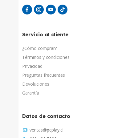
Servicio al cliente
¿Cómo comprar?
Términos y condiciones
Privacidad
Preguntas frecuentes
Devoluciones
Garantía
Datos de contacto
Asistente Virtual
ventas@pcplay.cl
Chat con IA