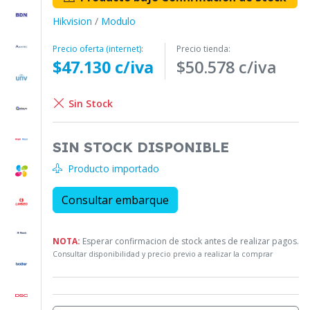
Hikvision
/
Modulo
Precio oferta (internet):
Precio tienda:
$47.130 c/iva
$50.578 c/iva
Sin Stock
SIN STOCK DISPONIBLE
Producto importado
Consultar embarque
NOTA:
Esperar confirmacion de stock antes de realizar pagos.
Consultar disponibilidad y precio previo a realizar la comprar