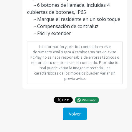
- 6 botones de llamada, incluidas 4
cubiertas de botones, IP65
- Marque el residente en un solo toque
- Compensación de contraluz
- Fácil y extender
La información y precios contenida en este
documento está sujeta a cambios sin previo aviso.
PCPlay no se hace responsable de errores técnicos o
editoriales u omisiones en el contenido. El producto
real puede variar la imagen mostrada. Las
características de los modelos pueden variar sin
previo aviso.
Whatsapp
Volver