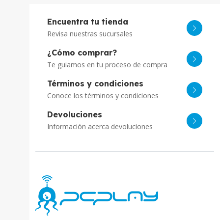
Encuentra tu tienda
Revisa nuestras sucursales
¿Cómo comprar?
Te guiamos en tu proceso de compra
Términos y condiciones
Conoce los términos y condiciones
Devoluciones
Información acerca devoluciones