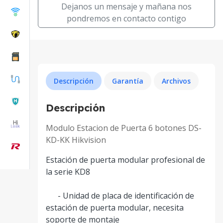
Dejanos un mensaje y mañana nos
pondremos en contacto contigo
Descripción
Garantía
Archivos
Descripción
Modulo Estacion de Puerta 6 botones DS-
KD-KK Hikvision
Estación de puerta modular profesional de
la serie KD8
- Unidad de placa de identificación de
estación de puerta modular, necesita
soporte de montaje