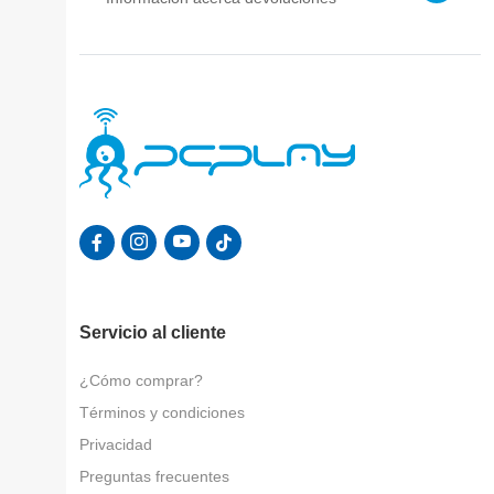
Servicio al cliente
¿Cómo comprar?
Términos y condiciones
Privacidad
Preguntas frecuentes