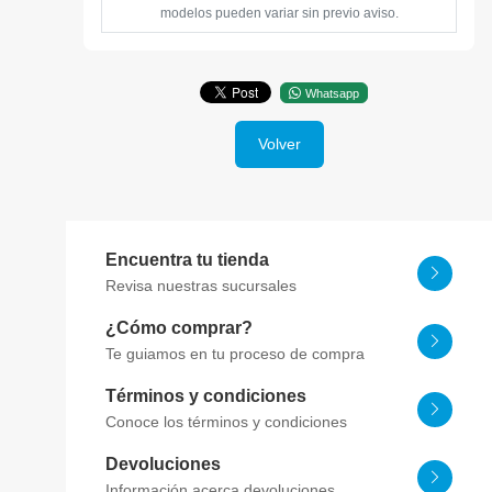
modelos pueden variar sin previo aviso.
Whatsapp
Volver
Encuentra tu tienda
Revisa nuestras sucursales
¿Cómo comprar?
Te guiamos en tu proceso de compra
Términos y condiciones
Conoce los términos y condiciones
Devoluciones
Información acerca devoluciones