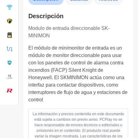
Descripción
Modulo de entrada direccionable SK-
MINIMON
El módulo de minimonitor de entrada es un
módulo de monitor direccionable para usar
con los paneles de control de alarma contra
incendios (FACP) Silent Knight de
Honeywell. El SKMINIMON actúa como una
interfaz para contactar dispositivos, como
interruptores de flujo de agua y estaciones de
control
La información y precios contenida en este documento
está sujeta a cambios sin previo aviso. PCPlay no se
hace responsable de errores técnicos o editoriales u
omisiones en el contenido. El producto real puede
variar la imagen mostrada. Las características de los