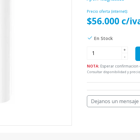
Precio oferta (internet):
$56.000 c/iv
En Stock
+
-
NOTA:
Esperar confirmacion d
Consultar disponibilidad y precio
Dejanos un mensaje