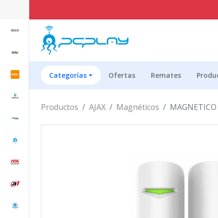
Categorías
Ofertas
Remates
Produ
Productos
AJAX
Magnéticos
MAGNETICO 