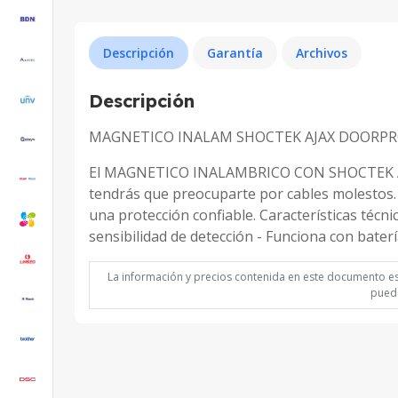
Descripción
Garantía
Archivos
Descripción
MAGNETICO INALAM SHOCTEK AJAX DOORP
El MAGNETICO INALAMBRICO CON SHOCTEK AJAX
tendrás que preocuparte por cables molestos. 
una protección confiable. Características técni
sensibilidad de detección - Funciona con bater
La información y precios contenida en este documento est
puede