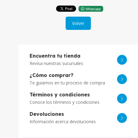
Whatsapp
Volver
Encuentra tu tienda
Revisa nuestras sucursales
¿Cómo comprar?
Te guiamos en tu proceso de compra
Términos y condiciones
Conoce los términos y condiciones
Devoluciones
Información acerca devoluciones