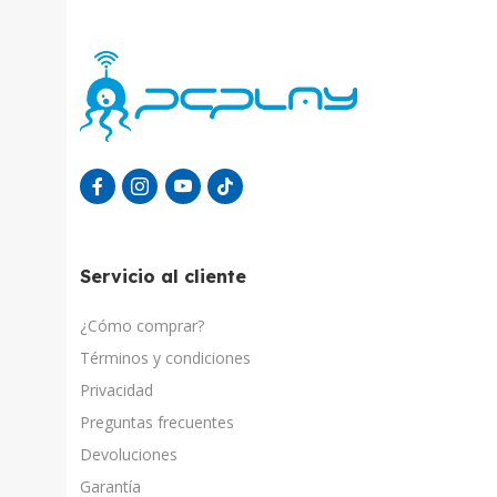
Servicio al cliente
¿Cómo comprar?
Términos y condiciones
Privacidad
Preguntas frecuentes
Devoluciones
Garantía