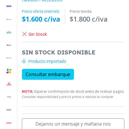
Precio oferta (internet):
Precio tienda:
$1.600 c/iva
$1.800 c/iva
Sin Stock
SIN STOCK DISPONIBLE
Producto importado
Consultar embarque
NOTA:
Esperar confirmacion de stock antes de realizar pagos.
Consultar disponibilidad y precio previo a realizar la comprar
Dejanos un mensaje y mañana nos