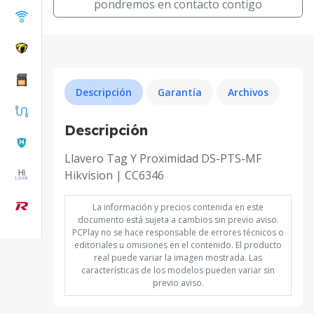
pondremos en contacto contigo
Descripción
Garantía
Archivos
Descripción
Llavero Tag Y Proximidad DS-PTS-MF
Hikvision | CC6346
La información y precios contenida en este
documento está sujeta a cambios sin previo aviso.
PCPlay no se hace responsable de errores técnicos o
editoriales u omisiones en el contenido. El producto
real puede variar la imagen mostrada. Las
características de los modelos pueden variar sin
previo aviso.