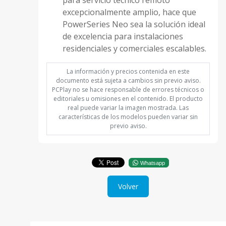
excepcionalmente amplio, hace que
PowerSeries Neo sea la solución ideal
de excelencia para instalaciones
residenciales y comerciales escalables.
La información y precios contenida en este
documento está sujeta a cambios sin previo aviso.
PCPlay no se hace responsable de errores técnicos o
editoriales u omisiones en el contenido. El producto
real puede variar la imagen mostrada. Las
características de los modelos pueden variar sin
previo aviso.
Whatsapp
Volver