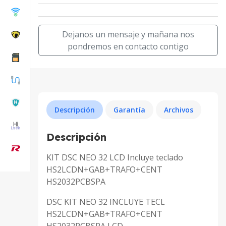
Dejanos un mensaje y mañana nos
pondremos en contacto contigo
Descripción
Garantía
Archivos
Descripción
KIT DSC NEO 32 LCD Incluye teclado
HS2LCDN+GAB+TRAFO+CENT
HS2032PCBSPA
DSC KIT NEO 32 INCLUYE TECL
HS2LCDN+GAB+TRAFO+CENT
HS2032PCBSPA LCD