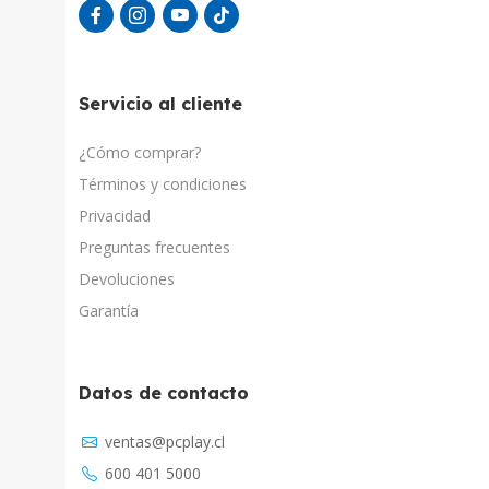
Servicio al cliente
¿Cómo comprar?
Términos y condiciones
Privacidad
Preguntas frecuentes
Devoluciones
Garantía
Datos de contacto
ventas@pcplay.cl
600 401 5000