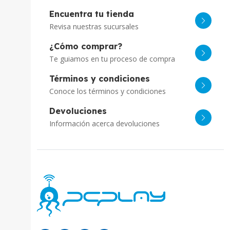
Encuentra tu tienda
Revisa nuestras sucursales
¿Cómo comprar?
Te guiamos en tu proceso de compra
Términos y condiciones
Conoce los términos y condiciones
Devoluciones
Información acerca devoluciones