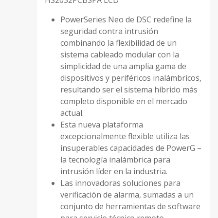
PowerSeries Neo de DSC redefine la
seguridad contra intrusión
combinando la flexibilidad de un
sistema cableado modular con la
simplicidad de una amplia gama de
dispositivos y periféricos inalámbricos,
resultando ser el sistema híbrido más
completo disponible en el mercado
actual.
Esta nueva plataforma
excepcionalmente flexible utiliza las
insuperables capacidades de PowerG –
la tecnología inalámbrica para
intrusión líder en la industria.
Las innovadoras soluciones para
verificación de alarma, sumadas a un
conjunto de herramientas de software
para servicio técnico remoto