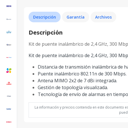
Descripción
Garantía
Archivos
Descripción
Kit de puente inalámbrico de 2,4 GHz, 300 Mb
Kit de puente inalámbrico de 2,4 GHz, 300 Mbp
Distancia de transmisión inalámbrica de h
Puente inalámbrico 802.11n de 300 Mbps.
Antena MIMO 2x2 de 7 dBi integrada.
Gestión de topología visualizada.
Tecnología de envío de alarmas en tiempo 
La información y precios contenida en este documento est
puede