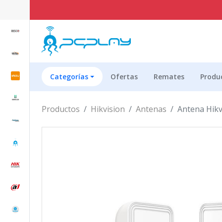
Categorías
Ofertas
Remates
Produ
Productos
Hikvision
Antenas
Antena Hikv