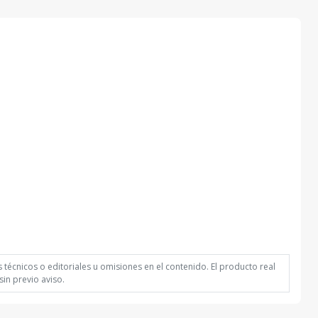
técnicos o editoriales u omisiones en el contenido. El producto real
in previo aviso.