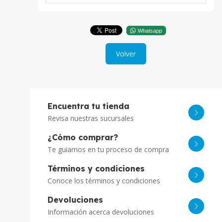
Whatsapp
Volver
Encuentra tu tienda
Revisa nuestras sucursales
¿Cómo comprar?
Te guiamos en tu proceso de compra
Términos y condiciones
Conoce los términos y condiciones
Devoluciones
Información acerca devoluciones