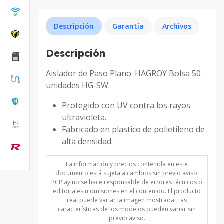
Descripción
Garantía
Archivos
Descripción
Aislador de Paso Plano. HAGROY Bolsa 50
unidades HG-SW.
Protegido con UV contra los rayos
ultravioleta.
Fabricado en plastico de polietileno de
alta densidad.
La información y precios contenida en este
documento está sujeta a cambios sin previo aviso.
PCPlay no se hace responsable de errores técnicos o
editoriales u omisiones en el contenido. El producto
real puede variar la imagen mostrada. Las
características de los modelos pueden variar sin
previo aviso.