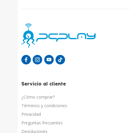
Servicio al cliente
¿Cómo comprar?
Términos y condiciones
Privacidad
Preguntas frecuentes
Devoluciones