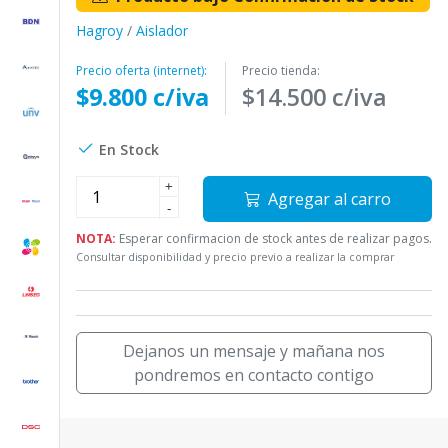
Hagroy
/
Aislador
Precio oferta (internet):
Precio tienda:
$9.800 c/iva
$14.500 c/iva
En Stock
+
Agregar al carro
-
NOTA:
Esperar confirmacion de stock antes de realizar pagos.
Consultar disponibilidad y precio previo a realizar la comprar
Dejanos un mensaje y mañana nos
pondremos en contacto contigo