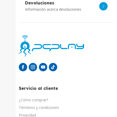
Devoluciones
Información acerca devoluciones
Servicio al cliente
¿Cómo comprar?
Términos y condiciones
Privacidad