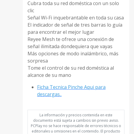
Cubra toda su red doméstica con un solo
clic
Señal Wi-Fi inquebrantable en toda su casa
El indicador de señal de tres barras lo guía
para encontrar el mejor lugar
Reyee Mesh te ofrece una conexión de
señal ilimitada dondequiera que vayas
Más opciones de modo inalámbrico, más
sorpresa
Tome el control de su red doméstica al
alcance de su mano
Ficha Tecnica Pinche Aqui para
descargas..
La información y precios contenida en este
documento está sujeta a cambios sin previo aviso.
PCPlay no se hace responsable de errores técnicos o
editoriales u omisiones en el contenido. El producto