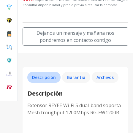
Consultar disponibilidad y precio previo a realizar la comprar
Dejanos un mensaje y mañana nos
pondremos en contacto contigo
Descripción
Garantía
Archivos
Descripción
Extensor REYEE Wi-Fi 5 dual-band soporta
Mesh troughput 1200Mbps RG-EW1200R