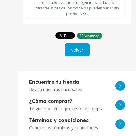
real puede variar la imagen mostrada. Las
características de los modelos pueden variar sin
previo aviso.
Whatsapp
Volver
Encuentra tu tienda
Revisa nuestras sucursales
¿Cómo comprar?
Te guiamos en tu proceso de compra
Términos y condiciones
Conoce los términos y condiciones