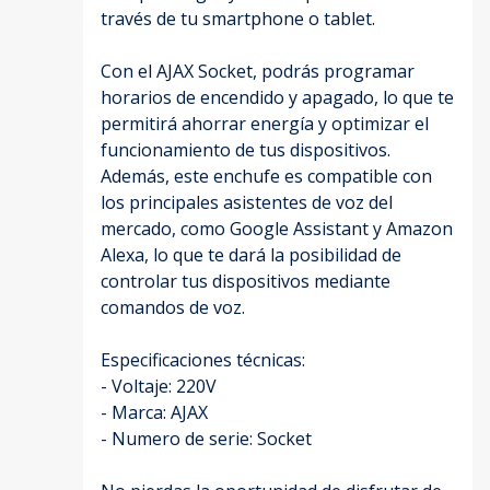
través de tu smartphone o tablet.
Con el AJAX Socket, podrás programar
horarios de encendido y apagado, lo que te
permitirá ahorrar energía y optimizar el
funcionamiento de tus dispositivos.
Además, este enchufe es compatible con
los principales asistentes de voz del
mercado, como Google Assistant y Amazon
Alexa, lo que te dará la posibilidad de
controlar tus dispositivos mediante
comandos de voz.
Especificaciones técnicas:
- Voltaje: 220V
- Marca: AJAX
- Numero de serie: Socket