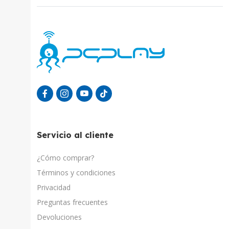
Servicio al cliente
¿Cómo comprar?
Términos y condiciones
Privacidad
Preguntas frecuentes
Devoluciones