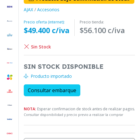
AJAX
/
Accesorios
Precio oferta (internet):
Precio tienda:
$49.400 c/iva
$56.100 c/iva
Sin Stock
SIN STOCK DISPONIBLE
Producto importado
Consultar embarque
NOTA:
Esperar confirmacion de stock antes de realizar pagos.
Consultar disponibilidad y precio previo a realizar la comprar