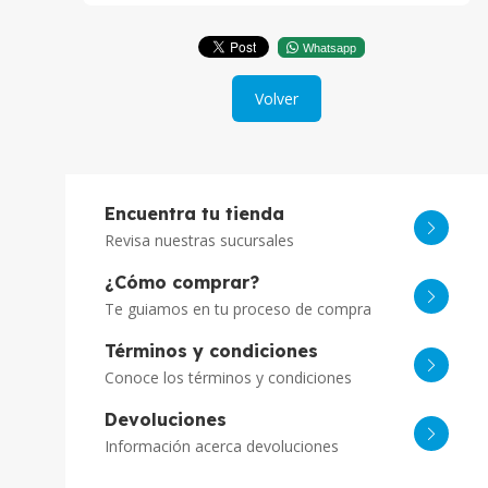
Whatsapp
Volver
Encuentra tu tienda
Revisa nuestras sucursales
¿Cómo comprar?
Te guiamos en tu proceso de compra
Términos y condiciones
Conoce los términos y condiciones
Devoluciones
Información acerca devoluciones