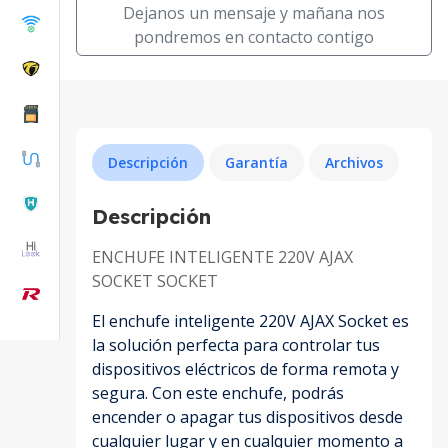
Dejanos un mensaje y mañana nos
pondremos en contacto contigo
Descripción
Garantía
Archivos
Descripción
ENCHUFE INTELIGENTE 220V AJAX
SOCKET SOCKET
El enchufe inteligente 220V AJAX Socket es
la solución perfecta para controlar tus
dispositivos eléctricos de forma remota y
segura. Con este enchufe, podrás
encender o apagar tus dispositivos desde
cualquier lugar y en cualquier momento a