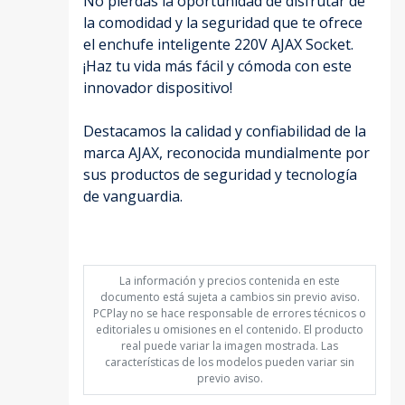
No pierdas la oportunidad de disfrutar de
la comodidad y la seguridad que te ofrece
el enchufe inteligente 220V AJAX Socket.
¡Haz tu vida más fácil y cómoda con este
innovador dispositivo!
Destacamos la calidad y confiabilidad de la
marca AJAX, reconocida mundialmente por
sus productos de seguridad y tecnología
de vanguardia.
La información y precios contenida en este
documento está sujeta a cambios sin previo aviso.
PCPlay no se hace responsable de errores técnicos o
editoriales u omisiones en el contenido. El producto
real puede variar la imagen mostrada. Las
características de los modelos pueden variar sin
previo aviso.