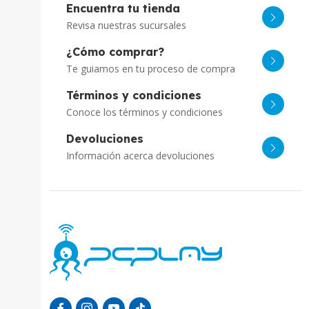
Encuentra tu tienda
Revisa nuestras sucursales
¿Cómo comprar?
Te guiamos en tu proceso de compra
Términos y condiciones
Conoce los términos y condiciones
Devoluciones
Información acerca devoluciones