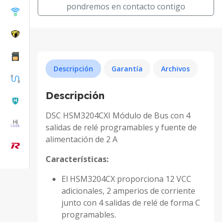
pondremos en contacto contigo
Descripción
Garantía
Archivos
Descripción
DSC HSM3204CXI Módulo de Bus con 4
salidas de relé programables y fuente de
alimentación de 2 A
Características:
El HSM3204CX proporciona 12 VCC
adicionales, 2 amperios de corriente
junto con 4 salidas de relé de forma C
programables.