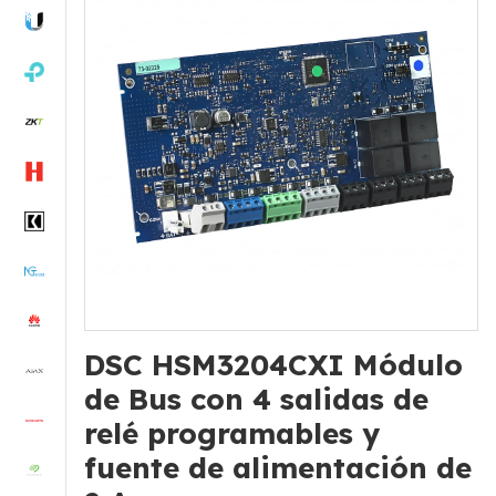
DSC HSM3204CXI Módulo
de Bus con 4 salidas de
relé programables y
fuente de alimentación de