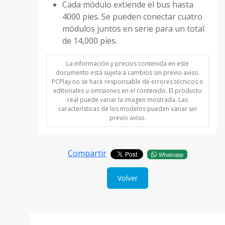
Cada módulo extiende el bus hasta
4000 pies. Se pueden conectar cuatro
módulos juntos en serie para un total
de 14,000 pies.
La información y precios contenida en este
documento está sujeta a cambios sin previo aviso.
PCPlay no se hace responsable de errores técnicos o
editoriales u omisiones en el contenido. El producto
real puede variar la imagen mostrada. Las
características de los modelos pueden variar sin
previo aviso.
Compartir
Whatsapp
Volver