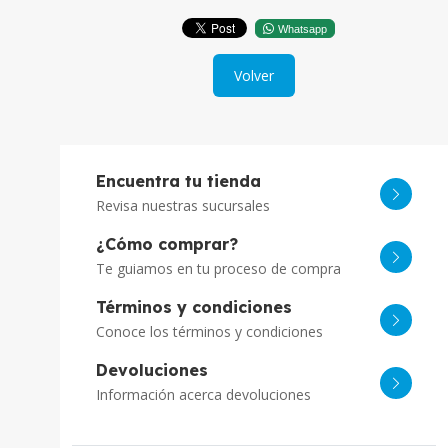
Whatsapp
Volver
Encuentra tu tienda
Revisa nuestras sucursales
¿Cómo comprar?
Te guiamos en tu proceso de compra
Términos y condiciones
Conoce los términos y condiciones
Devoluciones
Información acerca devoluciones