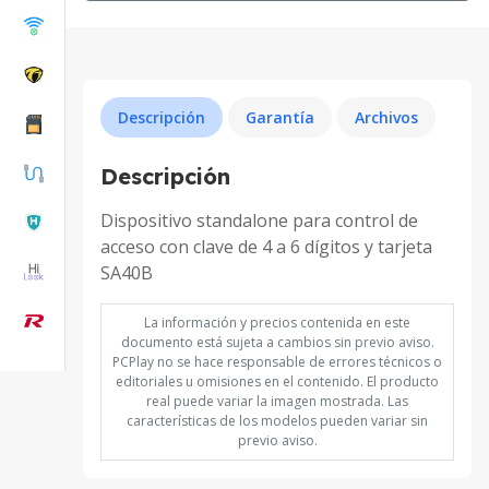
Descripción
Garantía
Archivos
Descripción
Dispositivo standalone para control de
acceso con clave de 4 a 6 dígitos y tarjeta
SA40B
La información y precios contenida en este
documento está sujeta a cambios sin previo aviso.
PCPlay no se hace responsable de errores técnicos o
editoriales u omisiones en el contenido. El producto
real puede variar la imagen mostrada. Las
características de los modelos pueden variar sin
previo aviso.