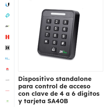
Dispositivo standalone
para control de acceso
con clave de 4 a 6 dígitos
y tarjeta SA40B