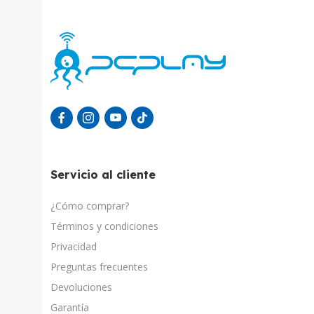
Servicio al cliente
¿Cómo comprar?
Términos y condiciones
Privacidad
Preguntas frecuentes
Devoluciones
Garantía