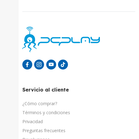
Servicio al cliente
¿Cómo comprar?
Términos y condiciones
Privacidad
Preguntas frecuentes