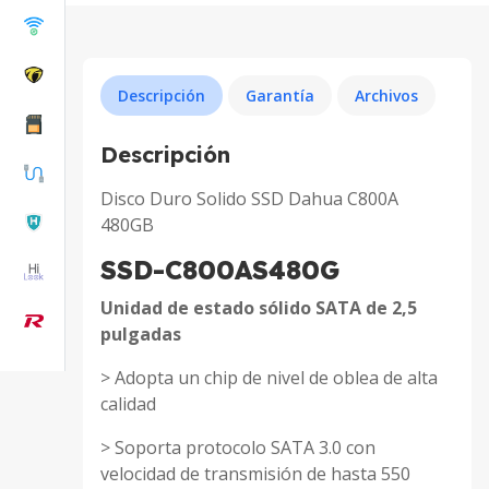
Descripción
Garantía
Archivos
Descripción
Disco Duro Solido SSD Dahua C800A
480GB
SSD-C800AS480G
Unidad de estado sólido SATA de 2,5
pulgadas
> Adopta un chip de nivel de oblea de alta
calidad
> Soporta protocolo SATA 3.0 con
velocidad de transmisión de hasta 550