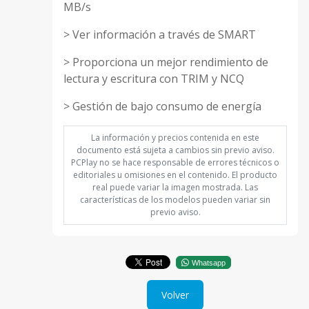
MB/s
> Ver información a través de SMART
> Proporciona un mejor rendimiento de
lectura y escritura con TRIM y NCQ
> Gestión de bajo consumo de energía
La información y precios contenida en este
documento está sujeta a cambios sin previo aviso.
PCPlay no se hace responsable de errores técnicos o
editoriales u omisiones en el contenido. El producto
real puede variar la imagen mostrada. Las
características de los modelos pueden variar sin
previo aviso.
Whatsapp
Volver