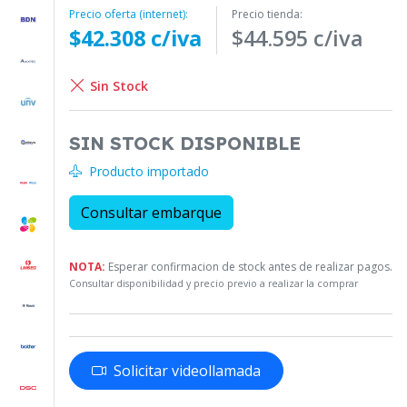
Precio oferta (internet):
Precio tienda:
$42.308 c/iva
$44.595 c/iva
Sin Stock
SIN STOCK DISPONIBLE
Producto importado
Consultar embarque
NOTA:
Esperar confirmacion de stock antes de realizar pagos.
Consultar disponibilidad y precio previo a realizar la comprar
Solicitar videollamada