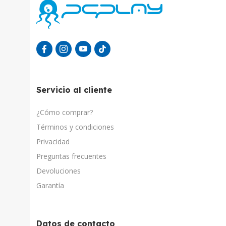
Servicio al cliente
¿Cómo comprar?
Términos y condiciones
Privacidad
Preguntas frecuentes
Devoluciones
Garantía
Datos de contacto