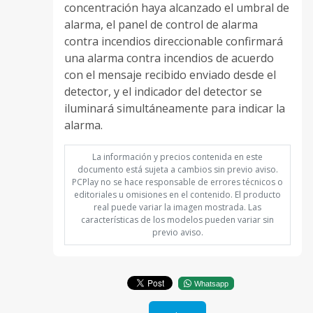
concentración haya alcanzado el umbral de
alarma, el panel de control de alarma
contra incendios direccionable confirmará
una alarma contra incendios de acuerdo
con el mensaje recibido enviado desde el
detector, y el indicador del detector se
iluminará simultáneamente para indicar la
alarma.
La información y precios contenida en este
documento está sujeta a cambios sin previo aviso.
PCPlay no se hace responsable de errores técnicos o
editoriales u omisiones en el contenido. El producto
real puede variar la imagen mostrada. Las
características de los modelos pueden variar sin
previo aviso.
Whatsapp