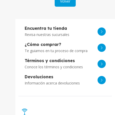
Volver
Encuentra tu tienda
Revisa nuestras sucursales
¿Cómo comprar?
Te guiamos en tu proceso de compra
Términos y condiciones
Conoce los términos y condiciones
Devoluciones
Información acerca devoluciones