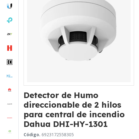
Detector de Humo
direccionable de 2 hilos
para central de incendio
Dahua DHI-HY-1301
Código.
6923172558305