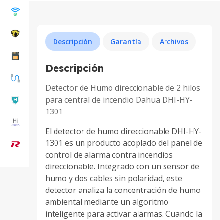
Descripción
Garantía
Archivos
Descripción
Detector de Humo direccionable de 2 hilos
para central de incendio Dahua DHI-HY-
1301
El detector de humo direccionable DHI-HY-
1301 es un producto acoplado del panel de
control de alarma contra incendios
direccionable. Integrado con un sensor de
humo y dos cables sin polaridad, este
detector analiza la concentración de humo
ambiental mediante un algoritmo
inteligente para activar alarmas. Cuando la