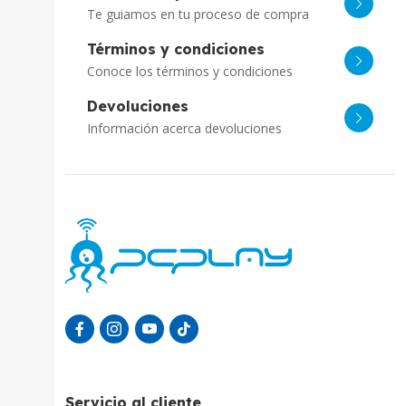
Te guiamos en tu proceso de compra
Términos y condiciones
Conoce los términos y condiciones
Devoluciones
Información acerca devoluciones
Servicio al cliente