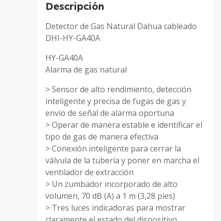
Descripción
Detector de Gas Natural Dahua cableado
DHI-HY-GA40A
HY-GA40A
Alarma de gas natural
> Sensor de alto rendimiento, detección
inteligente y precisa de fugas de gas y
envío de señal de alarma oportuna
> Operar de manera estable e identificar el
tipo de gas de manera efectiva
> Conexión inteligente para cerrar la
válvula de la tubería y poner en marcha el
ventilador de extracción
> Un zumbador incorporado de alto
volumen, 70 dB (A) a 1 m (3,28 pies)
> Tres luces indicadoras para mostrar
claramente el estado del dispositivo