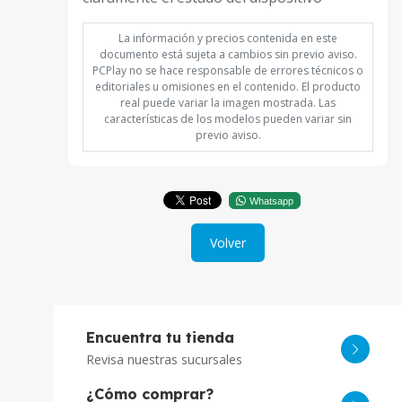
La información y precios contenida en este
documento está sujeta a cambios sin previo aviso.
PCPlay no se hace responsable de errores técnicos o
editoriales u omisiones en el contenido. El producto
real puede variar la imagen mostrada. Las
características de los modelos pueden variar sin
previo aviso.
Whatsapp
Volver
Encuentra tu tienda
Revisa nuestras sucursales
¿Cómo comprar?