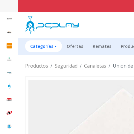
Categorías
Ofertas
Remates
Produ
Productos
Seguridad
Canaletas
Union de