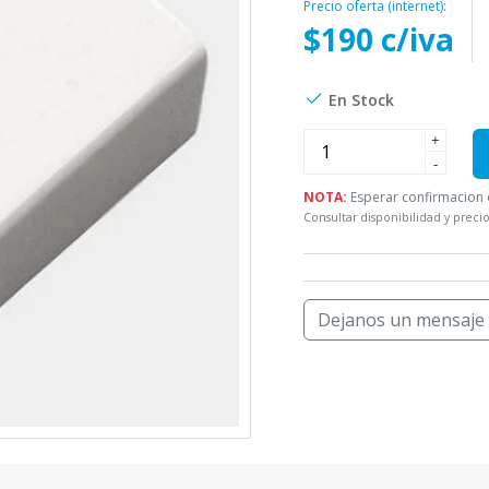
Precio oferta (internet):
$190 c/iva
En Stock
+
-
NOTA:
Esperar confirmacion d
Consultar disponibilidad y precio
Dejanos un mensaje