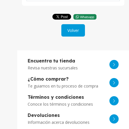
Whatsapp
Volver
Encuentra tu tienda
Revisa nuestras sucursales
¿Cómo comprar?
Te guiamos en tu proceso de compra
Términos y condiciones
Conoce los términos y condiciones
Devoluciones
Información acerca devoluciones