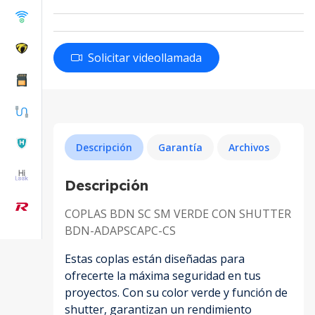
Solicitar videollamada
Descripción
Garantía
Archivos
Descripción
COPLAS BDN SC SM VERDE CON SHUTTER
BDN-ADAPSCAPC-CS
Estas coplas están diseñadas para
ofrecerte la máxima seguridad en tus
proyectos. Con su color verde y función de
shutter, garantizan un rendimiento