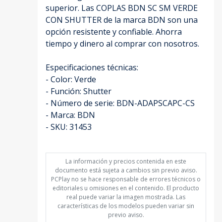
superior. Las COPLAS BDN SC SM VERDE
CON SHUTTER de la marca BDN son una
opción resistente y confiable. Ahorra
tiempo y dinero al comprar con nosotros.
Especificaciones técnicas:
- Color: Verde
- Función: Shutter
- Número de serie: BDN-ADAPSCAPC-CS
- Marca: BDN
- SKU: 31453
La información y precios contenida en este
documento está sujeta a cambios sin previo aviso.
PCPlay no se hace responsable de errores técnicos o
editoriales u omisiones en el contenido. El producto
real puede variar la imagen mostrada. Las
características de los modelos pueden variar sin
previo aviso.