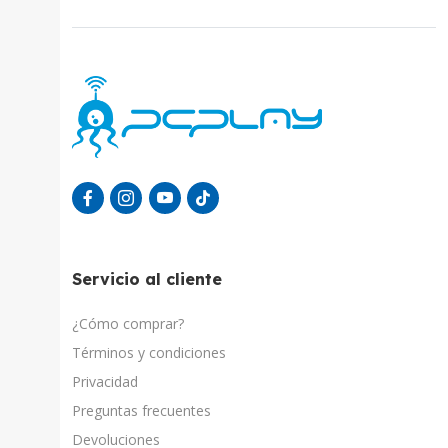
Servicio al cliente
¿Cómo comprar?
Términos y condiciones
Privacidad
Preguntas frecuentes
Devoluciones