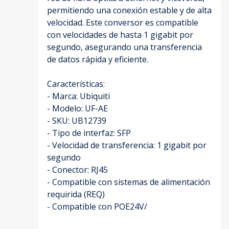
permitiendo una conexión estable y de alta
velocidad. Este conversor es compatible
con velocidades de hasta 1 gigabit por
segundo, asegurando una transferencia
de datos rápida y eficiente.
Características:
- Marca: Ubiquiti
- Modelo: UF-AE
- SKU: UB12739
- Tipo de interfaz: SFP
- Velocidad de transferencia: 1 gigabit por
segundo
- Conector: RJ45
- Compatible con sistemas de alimentación
requirida (REQ)
- Compatible con POE24V/