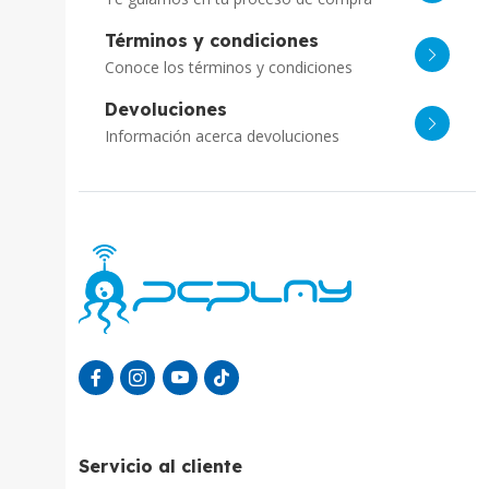
Términos y condiciones
Conoce los términos y condiciones
Devoluciones
Información acerca devoluciones
Servicio al cliente