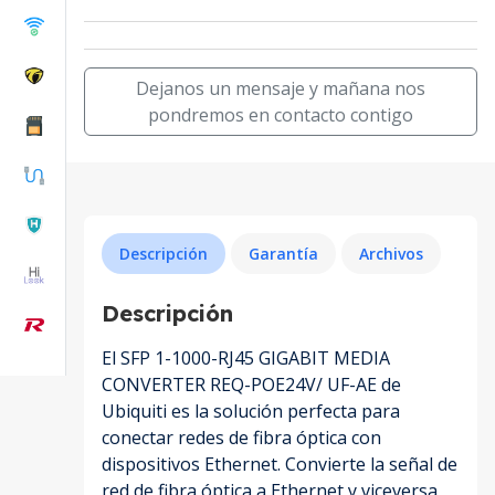
Dejanos un mensaje y mañana nos
pondremos en contacto contigo
Descripción
Garantía
Archivos
Descripción
El SFP 1-1000-RJ45 GIGABIT MEDIA
CONVERTER REQ-POE24V/ UF-AE de
Ubiquiti es la solución perfecta para
conectar redes de fibra óptica con
dispositivos Ethernet. Convierte la señal de
red de fibra óptica a Ethernet y viceversa,