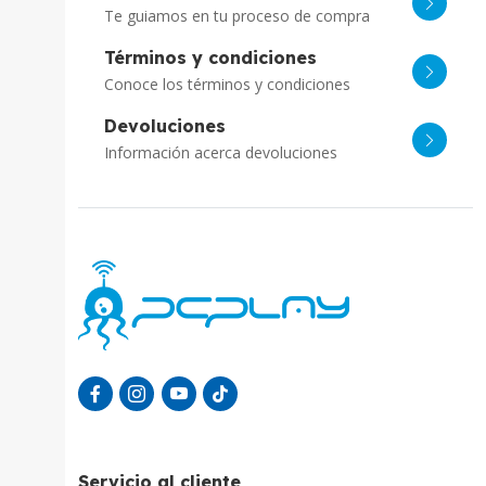
Te guiamos en tu proceso de compra
Términos y condiciones
Conoce los términos y condiciones
Devoluciones
Información acerca devoluciones
Servicio al cliente