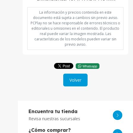
La información y precios contenida en este
documento está sujeta a cambios sin previo aviso.
PCPlay no se hace responsable de errores técnicos o
editoriales u omisiones en el contenido. El producto
real puede variar la imagen mostrada. Las
características de los modelos pueden variar sin
previo aviso.
Whatsapp
Volver
Encuentra tu tienda
Revisa nuestras sucursales
¿Cómo comprar?