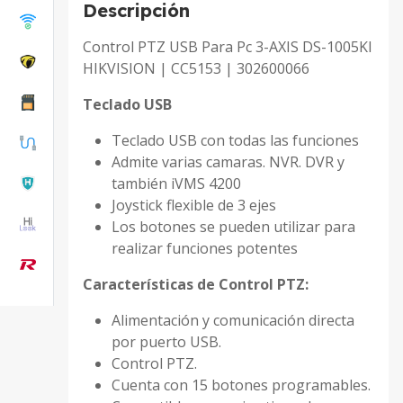
Descripción
Control PTZ USB Para Pc 3-AXIS DS-1005KI
HIKVISION | CC5153 | 302600066
Teclado USB
Teclado USB con todas las funciones
Admite varias camaras. NVR. DVR y
también iVMS 4200
Joystick flexible de 3 ejes
Los botones se pueden utilizar para
realizar funciones potentes
Características de Control PTZ:
Alimentación y comunicación directa
por puerto USB.
Control PTZ.
Cuenta con 15 botones programables.