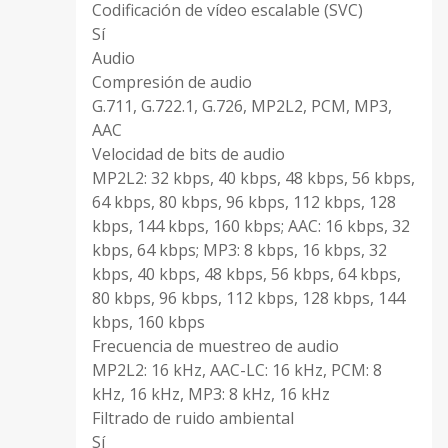
Codificación de vídeo escalable (SVC)
Sí
Audio
Compresión de audio
G.711, G.722.1, G.726, MP2L2, PCM, MP3,
AAC
Velocidad de bits de audio
MP2L2: 32 kbps, 40 kbps, 48 ​​kbps, 56 kbps,
64 kbps, 80 kbps, 96 kbps, 112 kbps, 128
kbps, 144 kbps, 160 kbps; AAC: 16 kbps, 32
kbps, 64 kbps; MP3: 8 kbps, 16 kbps, 32
kbps, 40 kbps, 48 ​​kbps, 56 kbps, 64 kbps,
80 kbps, 96 kbps, 112 kbps, 128 kbps, 144
kbps, 160 kbps
Frecuencia de muestreo de audio
MP2L2: 16 kHz, AAC-LC: 16 kHz, PCM: 8
kHz, 16 kHz, MP3: 8 kHz, 16 kHz
Filtrado de ruido ambiental
Sí