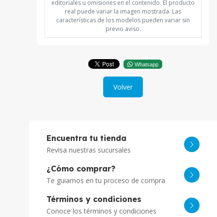
editoriales u omisiones en el contenido. El producto
real puede variar la imagen mostrada. Las
características de los modelos pueden variar sin
previo aviso.
Whatsapp
Volver
Encuentra tu tienda
Revisa nuestras sucursales
¿Cómo comprar?
Te guiamos en tu proceso de compra
Términos y condiciones
Conoce los términos y condiciones