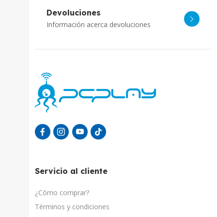
Devoluciones
Información acerca devoluciones
Servicio al cliente
¿Cómo comprar?
Términos y condiciones