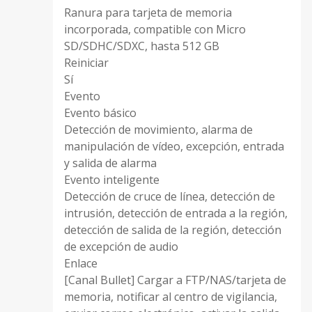
Ranura para tarjeta de memoria
incorporada, compatible con Micro
SD/SDHC/SDXC, hasta 512 GB
Reiniciar
Sí
Evento
Evento básico
Detección de movimiento, alarma de
manipulación de vídeo, excepción, entrada
y salida de alarma
Evento inteligente
Detección de cruce de línea, detección de
intrusión, detección de entrada a la región,
detección de salida de la región, detección
de excepción de audio
Enlace
[Canal Bullet] Cargar a FTP/NAS/tarjeta de
memoria, notificar al centro de vigilancia,