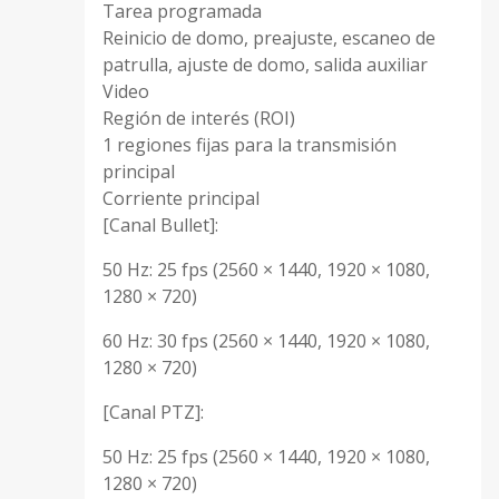
Tarea programada
Reinicio de domo, preajuste, escaneo de
patrulla, ajuste de domo, salida auxiliar
Video
Región de interés (ROI)
1 regiones fijas para la transmisión
principal
Corriente principal
[Canal Bullet]:
50 Hz: 25 fps (2560 × 1440, 1920 × 1080,
1280 × 720)
60 Hz: 30 fps (2560 × 1440, 1920 × 1080,
1280 × 720)
[Canal PTZ]:
50 Hz: 25 fps (2560 × 1440, 1920 × 1080,
1280 × 720)