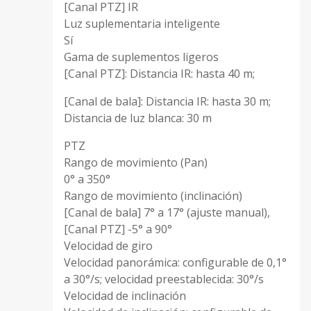
[Canal PTZ] IR
Luz suplementaria inteligente
Sí
Gama de suplementos ligeros
[Canal PTZ]: Distancia IR: hasta 40 m;
[Canal de bala]: Distancia IR: hasta 30 m;
Distancia de luz blanca: 30 m
PTZ
Rango de movimiento (Pan)
0° a 350°
Rango de movimiento (inclinación)
[Canal de bala] 7° a 17° (ajuste manual),
[Canal PTZ] -5° a 90°
Velocidad de giro
Velocidad panorámica: configurable de 0,1°
a 30°/s; velocidad preestablecida: 30°/s
Velocidad de inclinación