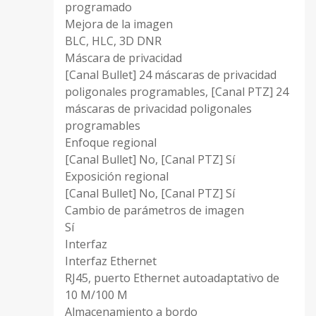
programado
Mejora de la imagen
BLC, HLC, 3D DNR
Máscara de privacidad
[Canal Bullet] 24 máscaras de privacidad
poligonales programables, [Canal PTZ] 24
máscaras de privacidad poligonales
programables
Enfoque regional
[Canal Bullet] No, [Canal PTZ] Sí
Exposición regional
[Canal Bullet] No, [Canal PTZ] Sí
Cambio de parámetros de imagen
Sí
Interfaz
Interfaz Ethernet
RJ45, puerto Ethernet autoadaptativo de
10 M/100 M
Almacenamiento a bordo