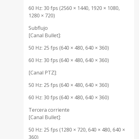
60 Hz: 30 fps (2560 × 1440, 1920 × 1080,
1280 × 720)
Subflujo
[Canal Bullet]:
50 Hz: 25 fps (640 × 480, 640 × 360)
60 Hz: 30 fps (640 × 480, 640 × 360)
[Canal PTZ]:
50 Hz: 25 fps (640 × 480, 640 × 360)
60 Hz: 30 fps (640 × 480, 640 × 360)
Tercera corriente
[Canal Bullet]:
50 Hz: 25 fps (1280 × 720, 640 × 480, 640 ×
360)