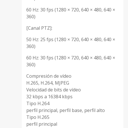
60 Hz: 30 fps (1280 × 720, 640 × 480, 640 ×
360)
[Canal PTZ]:
50 Hz: 25 fps (1280 × 720, 640 × 480, 640 ×
360)
60 Hz: 30 fps (1280 × 720, 640 × 480, 640 ×
360)
Compresión de vídeo
H.265, H.264, MJPEG
Velocidad de bits de vídeo
32 kbps a 16384 kbps
Tipo H.264
perfil principal, perfil base, perfil alto
Tipo H.265
perfil principal