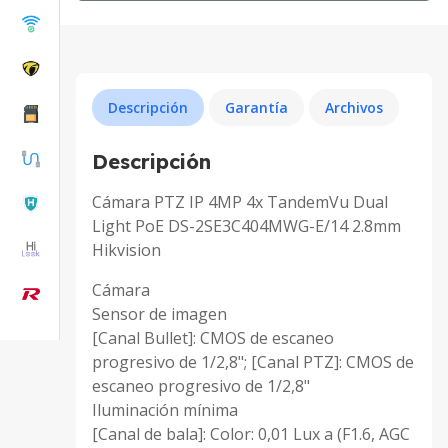
Descripción
Garantía
Archivos
Descripción
Cámara PTZ IP 4MP 4x TandemVu Dual
Light PoE DS-2SE3C404MWG-E/14 2.8mm
Hikvision
Cámara
Sensor de imagen
[Canal Bullet]: CMOS de escaneo
progresivo de 1/2,8"; [Canal PTZ]: CMOS de
escaneo progresivo de 1/2,8"
Iluminación mínima
[Canal de bala]: Color: 0,01 Lux a (F1.6, AGC