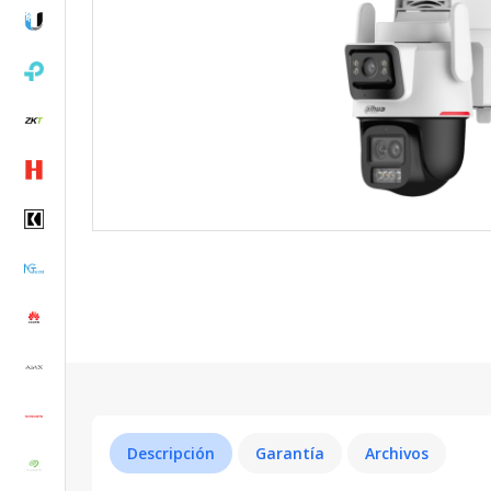
Descripción
Garantía
Archivos