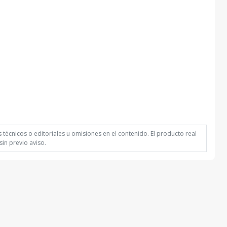
técnicos o editoriales u omisiones en el contenido. El producto real
in previo aviso.