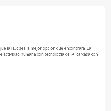
que la H3c sea la mejor opción que encontrará. La
de actividad humana con tecnología de IA, carcasa con