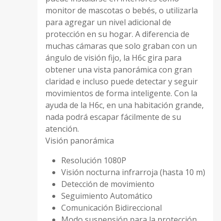
monitor de mascotas o bebés, o utilizarla
para agregar un nivel adicional de
protección en su hogar. A diferencia de
muchas cámaras que solo graban con un
ángulo de visión fijo, la H6c gira para
obtener una vista panorámica con gran
claridad e incluso puede detectar y seguir
movimientos de forma inteligente. Con la
ayuda de la H6c, en una habitación grande,
nada podrá escapar fácilmente de su
atención.
Visión panorámica
Resolución 1080P
Visión nocturna infrarroja (hasta 10 m)
Detección de movimiento
Seguimiento Automático
Comunicación Bidireccional
Modo suspensión para la protección