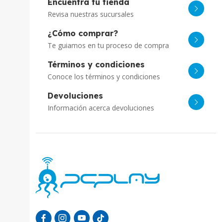
Encuentra tu tienda
Revisa nuestras sucursales
¿Cómo comprar?
Te guiamos en tu proceso de compra
Términos y condiciones
Conoce los términos y condiciones
Devoluciones
Información acerca devoluciones