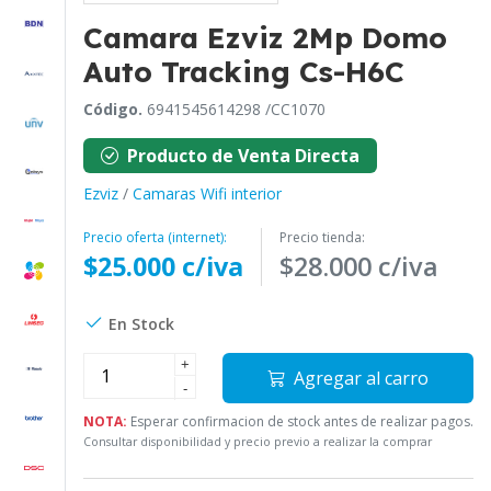
Camara Ezviz 2Mp Domo
Auto Tracking Cs-H6C
Código.
6941545614298 /CC1070
Producto de Venta Directa
Ezviz
/
Camaras Wifi interior
Precio oferta (internet):
Precio tienda:
$25.000 c/iva
$28.000 c/iva
En Stock
+
Agregar al carro
-
NOTA:
Esperar confirmacion de stock antes de realizar pagos.
Consultar disponibilidad y precio previo a realizar la comprar