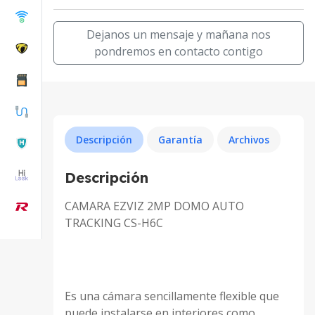
Dejanos un mensaje y mañana nos
pondremos en contacto contigo
Descripción
Garantía
Archivos
Descripción
CAMARA EZVIZ 2MP DOMO AUTO
TRACKING CS-H6C
Es una cámara sencillamente flexible que
puede instalarse en interiores como