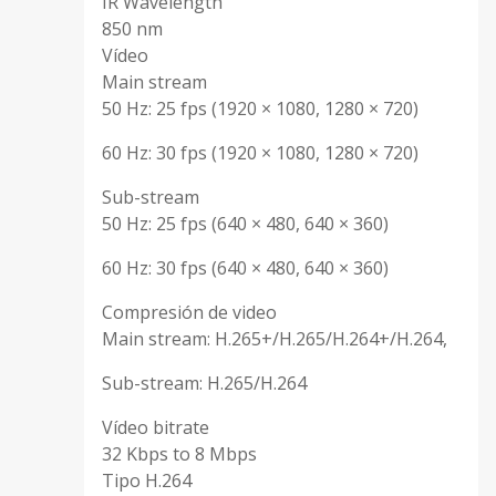
IR Wavelength
850 nm
Vídeo
Main stream
50 Hz: 25 fps (1920 × 1080, 1280 × 720)
60 Hz: 30 fps (1920 × 1080, 1280 × 720)
Sub-stream
50 Hz: 25 fps (640 × 480, 640 × 360)
60 Hz: 30 fps (640 × 480, 640 × 360)
Compresión de video
Main stream: H.265+/H.265/H.264+/H.264,
Sub-stream: H.265/H.264
Vídeo bitrate
32 Kbps to 8 Mbps
Tipo H.264