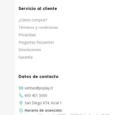
Servicio al cliente
¿Cómo comprar?
Términos y condiciones
Privacidad
Preguntas frecuentes
Devoluciones
Garantía
Datos de contacto
ventas@pcplay.cl
600 401 5000
San Diego 674, local 1
Horario de atención: