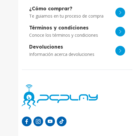
¿Cómo comprar?
Te guiamos en tu proceso de compra
Términos y condiciones
Conoce los términos y condiciones
Devoluciones
Información acerca devoluciones