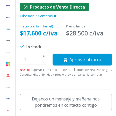
Producto de Venta Directa
Hikvision
/
Camaras IP
Precio oferta (internet):
Precio tienda:
$17.600 c/iva
$28.500 c/iva
En Stock
+
Agregar al carro
-
NOTA:
Esperar confirmacion de stock antes de realizar pagos.
Consultar disponibilidad y precio previo a realizar la comprar
Dejanos un mensaje y mañana nos
pondremos en contacto contigo