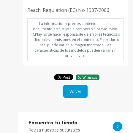
Reach: Regulation (EC) No 1907/2006
La información y precios contenida en este
documento está sujeta a cambios sin previo aviso.
PCPlay no se hace responsable de errores técnicos o
editoriales u omisiones en el contenido. El producto
real puede variar la imagen mostrada. Las
características de los modelos pueden variar sin
previo aviso.
Whatsapp
Volver
Encuentra tu tienda
Revisa nuestras sucursales