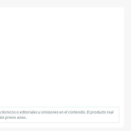
técnicos o editoriales u omisiones en el contenido. El producto real
in previo aviso.