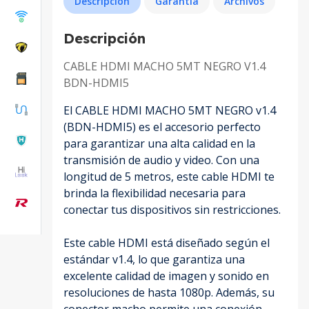
Descripción
Garantía
Archivos
Descripción
CABLE HDMI MACHO 5MT NEGRO V1.4
BDN-HDMI5
El CABLE HDMI MACHO 5MT NEGRO v1.4
(BDN-HDMI5) es el accesorio perfecto
para garantizar una alta calidad en la
transmisión de audio y video. Con una
longitud de 5 metros, este cable HDMI te
brinda la flexibilidad necesaria para
conectar tus dispositivos sin restricciones.
Este cable HDMI está diseñado según el
estándar v1.4, lo que garantiza una
excelente calidad de imagen y sonido en
resoluciones de hasta 1080p. Además, su
conector macho permite una conexión