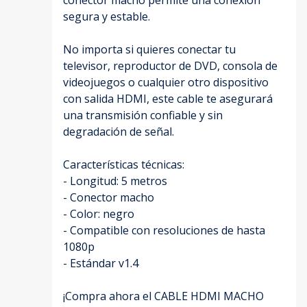
segura y estable.
No importa si quieres conectar tu
televisor, reproductor de DVD, consola de
videojuegos o cualquier otro dispositivo
con salida HDMI, este cable te asegurará
una transmisión confiable y sin
degradación de señal.
Características técnicas:
- Longitud: 5 metros
- Conector macho
- Color: negro
- Compatible con resoluciones de hasta
1080p
- Estándar v1.4
¡Compra ahora el CABLE HDMI MACHO