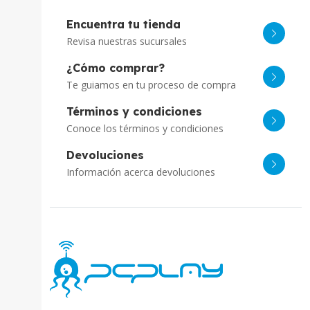
Encuentra tu tienda
Revisa nuestras sucursales
¿Cómo comprar?
Te guiamos en tu proceso de compra
Términos y condiciones
Conoce los términos y condiciones
Devoluciones
Información acerca devoluciones