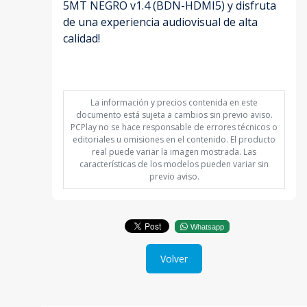
5MT NEGRO v1.4 (BDN-HDMI5) y disfruta
de una experiencia audiovisual de alta
calidad!
La información y precios contenida en este
documento está sujeta a cambios sin previo aviso.
PCPlay no se hace responsable de errores técnicos o
editoriales u omisiones en el contenido. El producto
real puede variar la imagen mostrada. Las
características de los modelos pueden variar sin
previo aviso.
Whatsapp
Volver