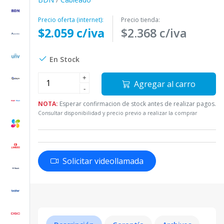
Precio oferta (internet):
Precio tienda:
$2.059 c/iva
$2.368 c/iva
En Stock
+
Agregar al carro
-
NOTA:
Esperar confirmacion de stock antes de realizar pagos.
Consultar disponibilidad y precio previo a realizar la comprar
Solicitar videollamada