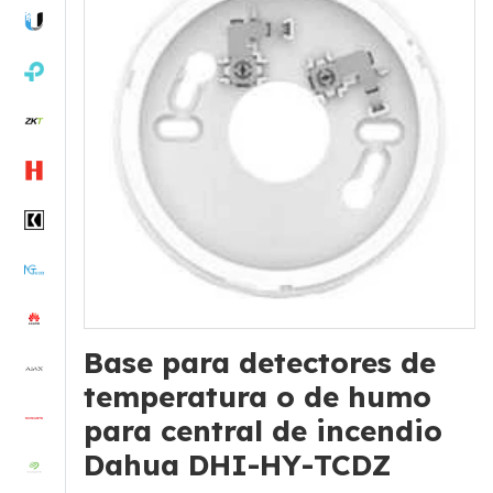
Base para detectores de
temperatura o de humo
para central de incendio
Dahua DHI-HY-TCDZ