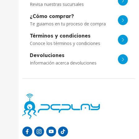
Revisa nuestras sucursales
¿Cómo comprar?
Te guiamos en tu proceso de compra
Términos y condiciones
Conoce los términos y condiciones
Devoluciones
Información acerca devoluciones