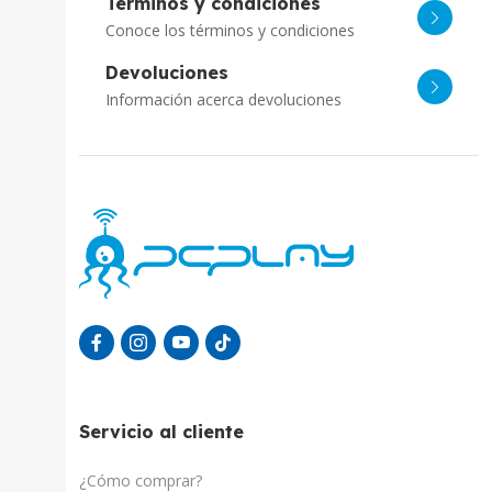
Términos y condiciones
Conoce los términos y condiciones
Devoluciones
Información acerca devoluciones
Servicio al cliente
¿Cómo comprar?