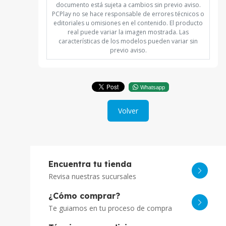
documento está sujeta a cambios sin previo aviso.
PCPlay no se hace responsable de errores técnicos o
editoriales u omisiones en el contenido. El producto
real puede variar la imagen mostrada. Las
características de los modelos pueden variar sin
previo aviso.
Whatsapp
Volver
Encuentra tu tienda
Revisa nuestras sucursales
¿Cómo comprar?
Te guiamos en tu proceso de compra