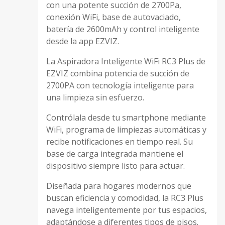
con una potente succión de 2700Pa,
conexión WiFi, base de autovaciado,
batería de 2600mAh y control inteligente
desde la app EZVIZ.
La Aspiradora Inteligente WiFi RC3 Plus de
EZVIZ combina potencia de succión de
2700PA con tecnología inteligente para
una limpieza sin esfuerzo.
Contrólala desde tu smartphone mediante
WiFi, programa de limpiezas automáticas y
recibe notificaciones en tiempo real. Su
base de carga integrada mantiene el
dispositivo siempre listo para actuar.
Diseñada para hogares modernos que
buscan eficiencia y comodidad, la RC3 Plus
navega inteligentemente por tus espacios,
adaptándose a diferentes tipos de pisos.