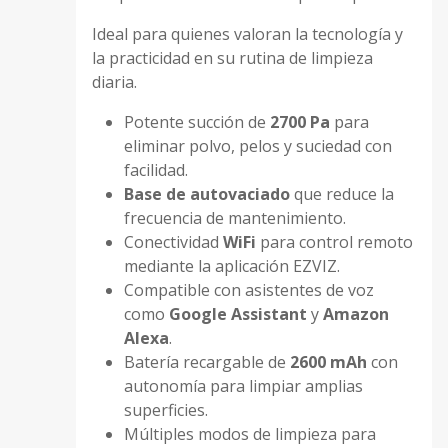
Ideal para quienes valoran la tecnología y
la practicidad en su rutina de limpieza
diaria.
Potente succión de
2700 Pa
para
eliminar polvo, pelos y suciedad con
facilidad.
Base de autovaciado
que reduce la
frecuencia de mantenimiento.
Conectividad
WiFi
para control remoto
mediante la aplicación EZVIZ.
Compatible con asistentes de voz
como
Google Assistant
y
Amazon
Alexa
.
Batería recargable de
2600 mAh
con
autonomía para limpiar amplias
superficies.
Múltiples modos de limpieza para