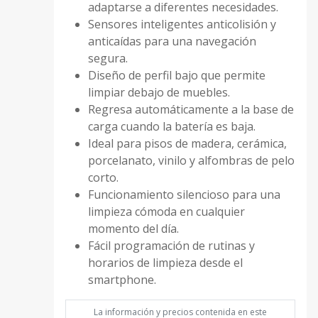
adaptarse a diferentes necesidades.
Sensores inteligentes anticolisión y
anticaídas para una navegación
segura.
Diseño de perfil bajo que permite
limpiar debajo de muebles.
Regresa automáticamente a la base de
carga cuando la batería es baja.
Ideal para pisos de madera, cerámica,
porcelanato, vinilo y alfombras de pelo
corto.
Funcionamiento silencioso para una
limpieza cómoda en cualquier
momento del día.
Fácil programación de rutinas y
horarios de limpieza desde el
smartphone.
La información y precios contenida en este