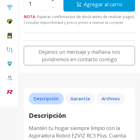
+
Agregar al carro
-
NOTA:
Esperar confirmacion de stock antes de realizar pagos.
Consultar disponibilidad y precio previo a realizar la comprar
Dejanos un mensaje y mañana nos
pondremos en contacto contigo
Descripción
Garantía
Archivos
Descripción
Mantén tu hogar siempre limpio con la
Aspiradora Robot EZVIZ RC3 Plus. Cuenta