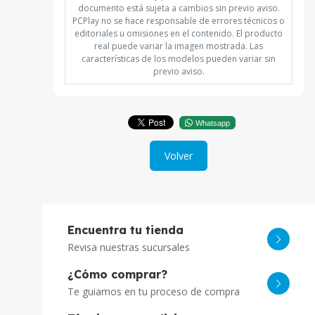
documento está sujeta a cambios sin previo aviso.
PCPlay no se hace responsable de errores técnicos o
editoriales u omisiones en el contenido. El producto
real puede variar la imagen mostrada. Las
características de los modelos pueden variar sin
previo aviso.
Whatsapp
Volver
Encuentra tu tienda
Revisa nuestras sucursales
¿Cómo comprar?
Te guiamos en tu proceso de compra