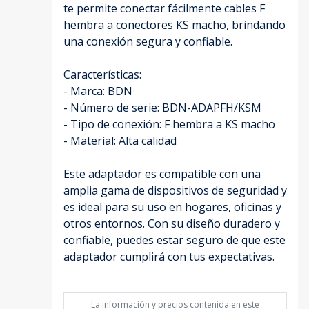
te permite conectar fácilmente cables F
hembra a conectores KS macho, brindando
una conexión segura y confiable.
Características:
- Marca: BDN
- Número de serie: BDN-ADAPFH/KSM
- Tipo de conexión: F hembra a KS macho
- Material: Alta calidad
Este adaptador es compatible con una
amplia gama de dispositivos de seguridad y
es ideal para su uso en hogares, oficinas y
otros entornos. Con su diseño duradero y
confiable, puedes estar seguro de que este
adaptador cumplirá con tus expectativas.
La información y precios contenida en este