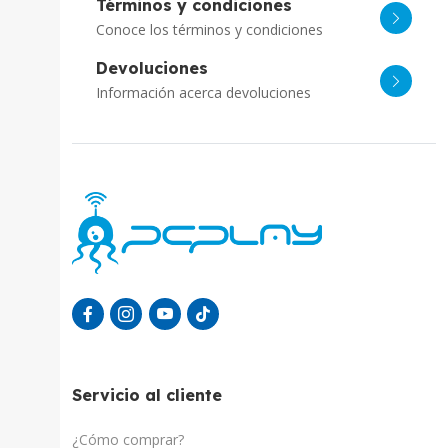
Términos y condiciones
Conoce los términos y condiciones
Devoluciones
Información acerca devoluciones
Servicio al cliente
¿Cómo comprar?