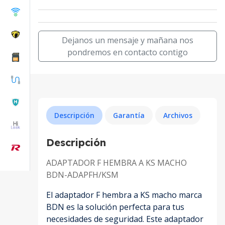
Dejanos un mensaje y mañana nos
pondremos en contacto contigo
Descripción
Garantía
Archivos
Descripción
ADAPTADOR F HEMBRA A KS MACHO
BDN-ADAPFH/KSM
El adaptador F hembra a KS macho marca
BDN es la solución perfecta para tus
necesidades de seguridad. Este adaptador